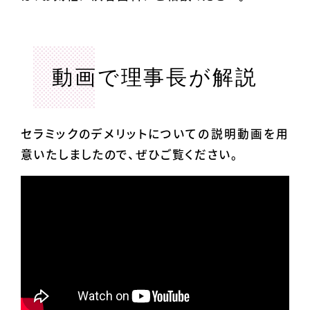
動画で理事長が解説
セラミックのデメリットについての説明動画を用
意いたしましたので、ぜひご覧ください。