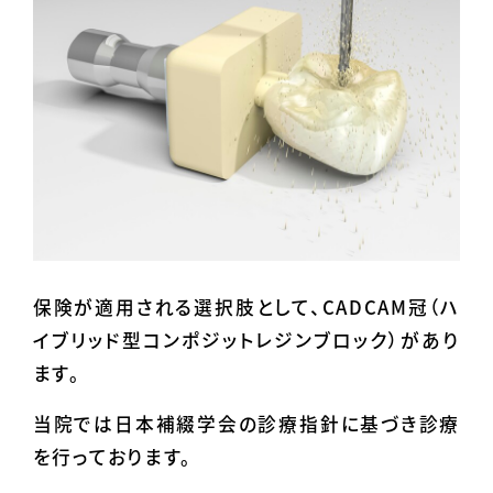
保険が適用される選択肢として、CADCAM冠（ハ
イブリッド型コンポジットレジンブロック）があり
ます。
当院では日本補綴学会の診療指針に基づき診療
を行っております。