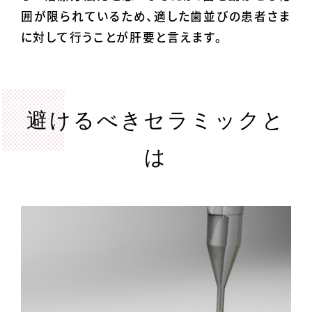
囲が限られているため、適した歯並びの患者さま
に対して行うことが肝要と言えます。
避けるべきセラミックと
は