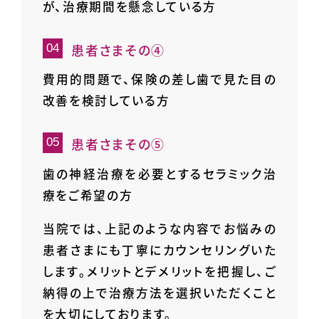
が、治療期間を懸念している方
患者さまその④
費用的問題で、保険の差し歯で見た目の
改善を検討している方
患者さまその⑤
歯の神経治療を必要とするセラミック治
療をご希望の方
当院では、上記のような内容でお悩みの
患者さまにも丁寧にカウンセリングいた
します。メリットとデメリットを把握し、ご
納得の上で治療方法を選択いただくこと
を大切にしております。