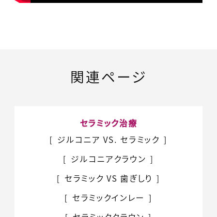
関連ページ
セラミック治療
ジルコニア VS. セラミック
ジルコニアクラウン
セラミック VS 歯ぎしり
セラミックインレー