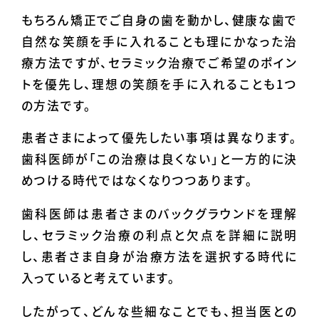
もちろん矯正でご自身の歯を動かし、健康な歯で
自然な笑顔を手に入れることも理にかなった治
療方法ですが、セラミック治療でご希望のポイン
トを優先し、理想の笑顔を手に入れることも1つ
の方法です。
患者さまによって優先したい事項は異なります。
歯科医師が「この治療は良くない」と一方的に決
めつける時代ではなくなりつつあります。
歯科医師は患者さまのバックグラウンドを理解
し、セラミック治療の利点と欠点を詳細に説明
し、患者さま自身が治療方法を選択する時代に
入っていると考えています。
したがって、どんな些細なことでも、担当医との