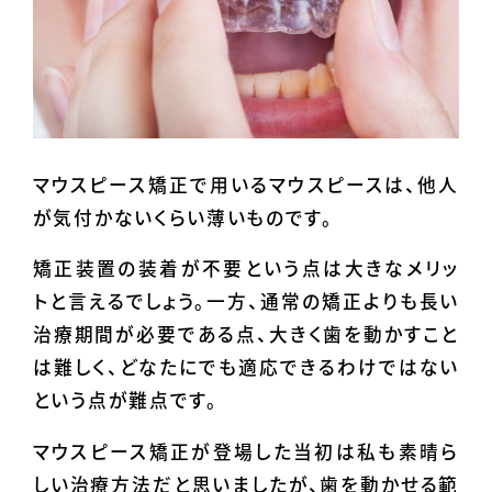
マウスピース矯正で用いるマウスピースは、他人
が気付かないくらい薄いものです。
矯正装置の装着が不要という点は大きなメリッ
トと言えるでしょう。一方、通常の矯正よりも長い
治療期間が必要である点、大きく歯を動かすこと
は難しく、どなたにでも適応できるわけではない
という点が難点です。
マウスピース矯正が登場した当初は私も素晴ら
しい治療方法だと思いましたが、歯を動かせる範