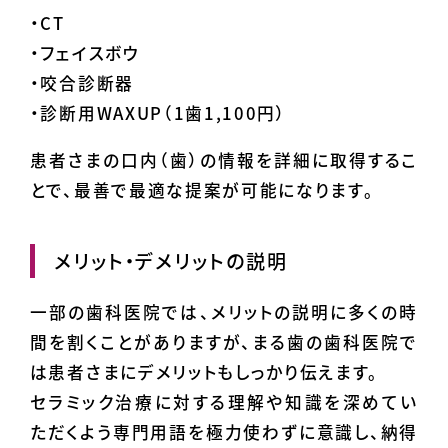
・CT
・フェイスボウ
・咬合診断器
・診断用WAXUP（1歯1,100円）
患者さまの口内（歯）の情報を詳細に取得するこ
とで、最善で最適な提案が可能になります。
メリット・デメリットの説明
一部の歯科医院では、メリットの説明に多くの時
間を割くことがありますが、まる歯の歯科医院で
は患者さまにデメリットもしっかり伝えます。
セラミック治療に対する理解や知識を深めてい
ただくよう専門用語を極力使わずに意識し、納得