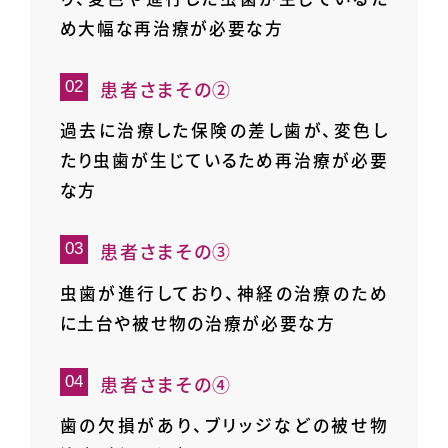
め大幅な再治療が必要な方
患者さまその②
過去に治療した保険の差し歯が、変色し
たり虫歯が生じているため再治療が必要
な方
患者さまその③
虫歯が進行しており、神経の治療のため
に土台や被せ物の治療が必要な方
患者さまその④
歯の欠損があり、ブリッジなどの被せ物