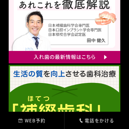
WEB予約
電話をかける