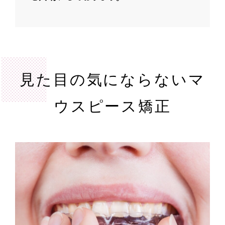
見た目の気にならないマ
ウスピース矯正