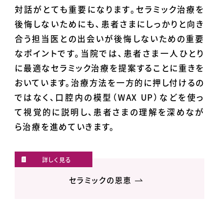
対話がとても重要になります。セラミック治療を
後悔しないためにも、患者さまにしっかりと向き
合う担当医との出会いが後悔しないための重要
なポイントです。当院では、患者さま一人ひとり
に最適なセラミック治療を提案することに重きを
おいています。治療方法を一方的に押し付けるの
ではなく、口腔内の模型（WAX UP）などを使っ
て視覚的に説明し、患者さまの理解を深めなが
ら治療を進めていきます。
セラミックの恩恵