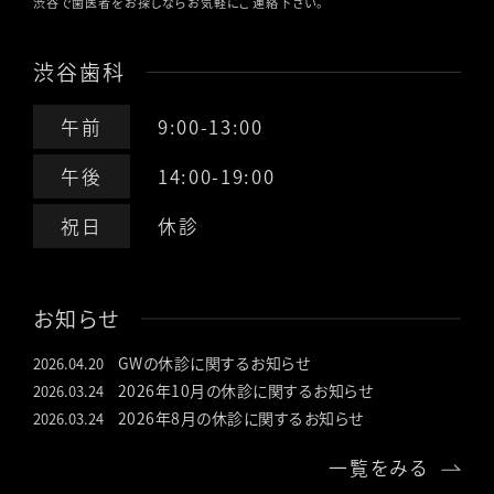
渋谷で歯医者をお探しならお気軽にご連絡下さい。
渋谷歯科
午前
9:00-13:00
午後
14:00-19:00
祝日
休診
お知らせ
GWの休診に関するお知らせ
2026.04.20
2026年10月の休診に関するお知らせ
2026.03.24
2026年8月の休診に関するお知らせ
2026.03.24
一覧をみる