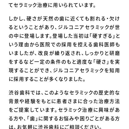
てセラミック治療に用いられています。
しかし、硬さが天然の歯に近くても割れる・欠け
るということがあり、ジルコニアセラミックが世
の中に登場します。登場した当初は「硬すぎる」と
いう理由から医院での採用を控える歯科医師も
いましたが、改良が繰り返され、しっかりと研磨
をするなど一定の条件のもと適度な「硬さ」を実
現することができ、ジルコニアセラミックを知用
に採用することが多くなりました。
渋谷歯科では、このようなセラミックの歴史的な
背景や経験をもとに患者さまに合った治療方法
をご提案しています。セラミック治療に興味があ
る方や、「歯」に関するお悩みや困りごとがある方
は、お気軽に渋谷歯科にご相談ください。