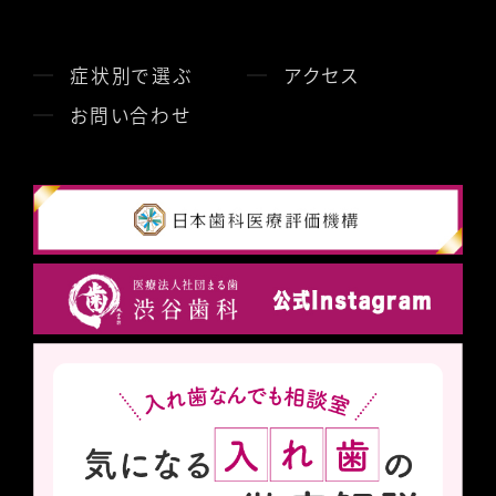
症状別で選ぶ
アクセス
お問い合わせ