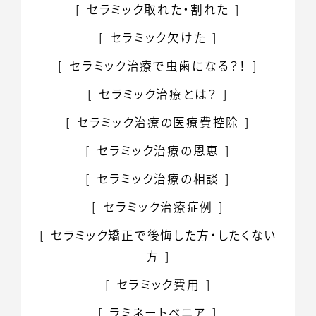
セラミック取れた・割れた
セラミック欠けた
セラミック治療で虫歯になる？！
セラミック治療とは？
セラミック治療の医療費控除
セラミック治療の恩恵
セラミック治療の相談
セラミック治療症例
セラミック矯正で
後悔した方・したくない
方
セラミック費用
ラミネートベニア