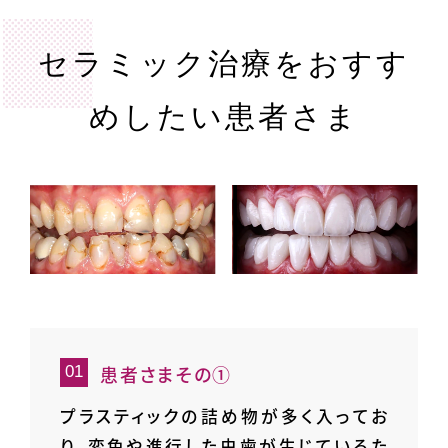
セラミック治療をおすす
めしたい患者さま
患者さまその①
プラスティックの詰め物が多く入ってお
り、変色や進行した虫歯が生じているた