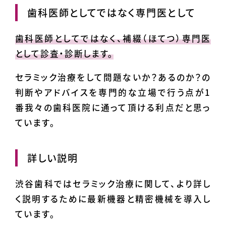
歯科医師としてではなく専門医として
歯科医師としてではなく、補綴（ほてつ）専門医
として診査・診断します。
セラミック治療をして問題ないか？あるのか？の
判断やアドバイスを専門的な立場で行う点が1
番我々の歯科医院に通って頂ける利点だと思っ
ています。
詳しい説明
渋谷歯科ではセラミック治療に関して、より詳し
く説明するために最新機器と精密機械を導入し
ています。