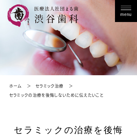
menu
ホーム
セラミック治療
セラミックの治療を後悔しないために伝えたいこと
セラミックの治療を後悔