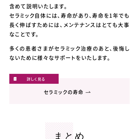
含めて説明いたします。
セラミック自体には、寿命があり、寿命を1年でも
長く伸ばすためには、メンテナンスはとても大事
なことです。
多くの患者さまがセラミック治療のあと、後悔し
ないために様々なサポートをいたします。
セラミックの寿命
まとめ