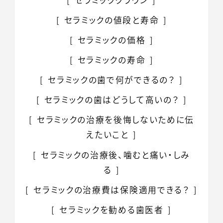
セラミッククラウン
セラミックの
値段と寿命
セラミックの価格
セラミックの寿命
セラミックの歯で
何ができるの？
セラミックの歯はどうして高いの？
セラミックの治療を後悔しないために伝
えたいこと
セラミックの治療後、噛むと痛い・しみ
る
セラミックの治療費は保険適用できる？
セラミックを勧める歯医者