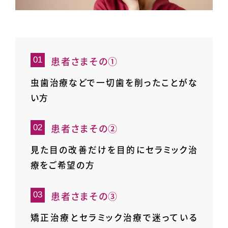
患者さまその①
虫歯治療などで一切歯を削ったことがな
い方
患者さまその②
見た目の改善だけを目的にセラミック治
療をご希望の方
患者さまその③
矯正治療とセラミック治療で迷っている