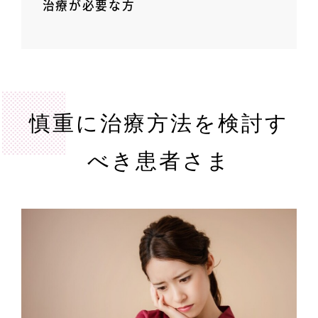
治療が必要な方
慎重に治療方法を検討す
べき患者さま