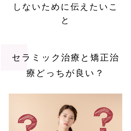
しないために伝えたいこ
と
セラミック治療と矯正治
療どっちが良い？