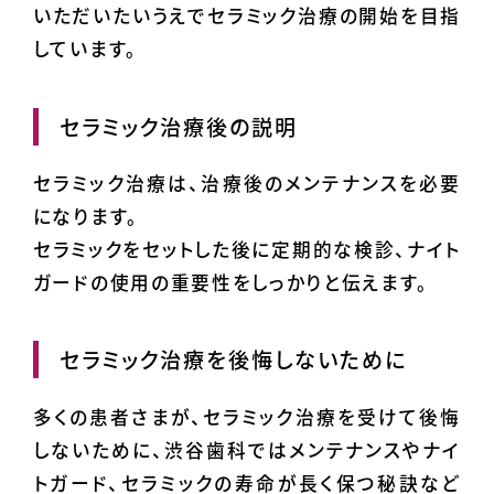
いただいたいうえでセラミック治療の開始を目指
しています。
セラミック治療後の説明
セラミック治療は、治療後のメンテナンスを必要
になります。
セラミックをセットした後に定期的な検診、ナイト
ガードの使用の重要性をしっかりと伝えます。
セラミック治療を後悔しないために
多くの患者さまが、セラミック治療を受けて後悔
しないために、渋谷歯科ではメンテナンスやナイ
トガード、セラミックの寿命が長く保つ秘訣など