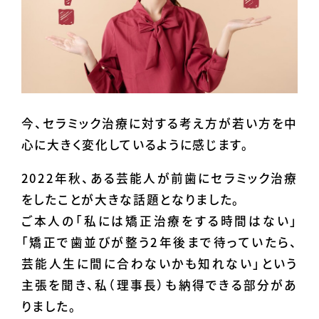
今、セラミック治療に対する考え方が若い方を中
心に大きく変化しているように感じます。
2022年秋、ある芸能人が前歯にセラミック治療
をしたことが大きな話題となりました。
ご本人の「私には矯正治療をする時間はない」
「矯正で歯並びが整う2年後まで待っていたら、
芸能人生に間に合わないかも知れない」という
主張を聞き、私（理事長）も納得できる部分があ
りました。