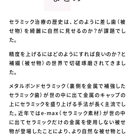
セラミック治療の歴史は、どのように差し歯（被
せ物）を綺麗に自然に見せるのか？が課題でし
た。
精度を上げるにはどのようにすれば良いのか？と
補綴（被せ物）の世界で切磋琢磨されてきまし
た。
メタルボンドセラミック（裏側を金属で補強した
セラミック歯）が世の中に出て金属のキャップの
上にセラミックを盛り上げる手法が長く主流でし
た。近年ではe-max（セラミック素材）が世の中
に出てセラミックだけの金属を使用しない被せ
物が登場したことにより、より自然な被せ物とし