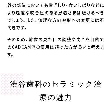
外の部位においても歯ぎしり・食いしばりなどに
より過度な咬合圧のある患者さまは避けるべき
でしょう。また、無理な方向や形への変更には不
向きです。
そのため、前歯の見た目の調整や向きを目的で
のCADCAM冠の使用は避けた方が良いと考えま
す。
渋谷歯科のセラミック治
療の魅力