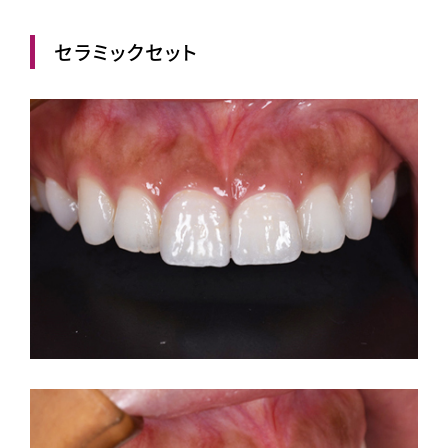
セラミックセット