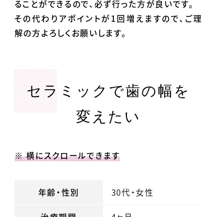
ることができるので、必ず行った方が良いです。
その代わりアポイントが1回増えますので、ご理
解の方よろしくお願いします。
セラミックで歯の幅を
変えたい
※ 横にスクロールできます
年齢・性別
30代・女性