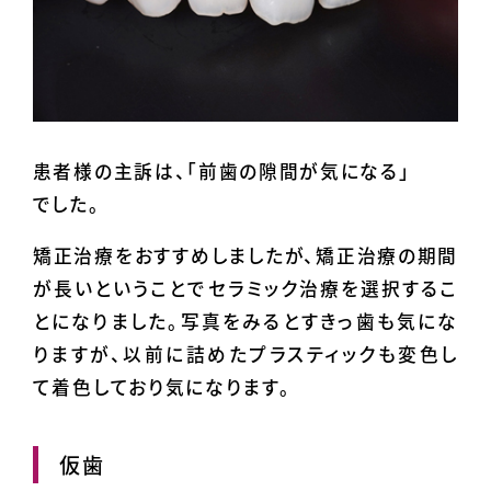
患者様の主訴は、「前歯の隙間が気になる」
でした。
矯正治療をおすすめしましたが、矯正治療の期間
が長いということでセラミック治療を選択するこ
とになりました。写真をみるとすきっ歯も気にな
りますが、以前に詰めたプラスティックも変色し
て着色しており気になります。
仮歯