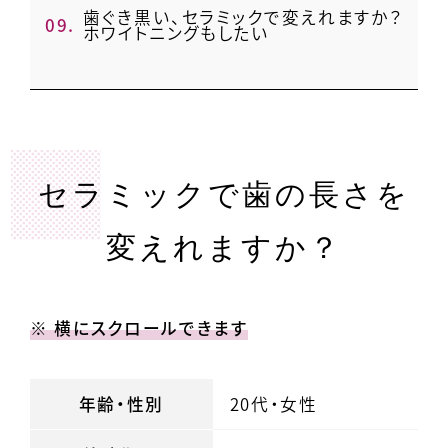
歯ぐき黒い、セラミックで変えれますか？
9.
ホワイトニングもしたい
セラミックで歯の長さを
変えれますか？
※ 横にスクロールできます
年齢・性別
20代・女性