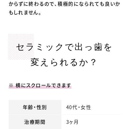
からずに終わるので、積極的になられても良いか
もしれません。
セラミックで出っ歯を
変えられるか？
※ 横にスクロールできます
年齢・性別
40代・女性
治療期間
3ヶ月