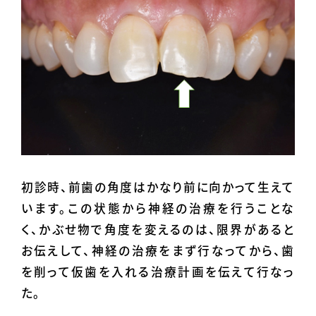
初診時、前歯の角度はかなり前に向かって生えて
います。この状態から神経の治療を行うことな
く、かぶせ物で角度を変えるのは、限界があると
お伝えして、神経の治療をまず行なってから、歯
を削って仮歯を入れる治療計画を伝えて行なっ
た。