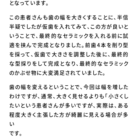
となっています。
この患者さんも歯の幅を大きくすることに、半信
半疑でしたが仮歯を入れてみて、この方が良いと
いうことで、最終的なセラミックを入れる前に試
適を挟んで完成となりました。前歯4本を削り型
を採って、仮歯で大きさを調整した後に、最終的
な型採りをして完成となり、最終的なセラミック
のかぶせ物に大変満足されていました。
歯の幅を変えるということで、今回は幅を増した
わけですが、通常、大きく見せるよりも「小さくし
たいという患者さんが多いですが、実際は、ある
程度大きく主張した方が綺麗に見える場合が多
い
です。