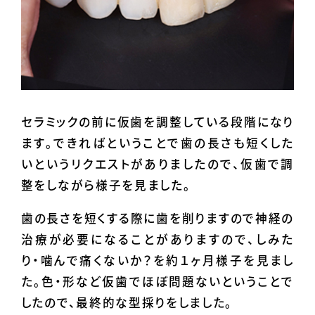
セラミックの前に仮歯を調整している段階になり
ます。できればということで歯の長さも短くした
いというリクエストがありましたので、仮歯で調
整をしながら様子を見ました。
歯の長さを短くする際に歯を削りますので神経の
治療が必要になることがありますので、しみた
り・噛んで痛くないか？を約１ヶ月様子を見まし
た。色・形など仮歯でほぼ問題ないということで
したので、最終的な型採りをしました。