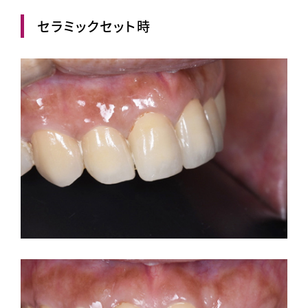
セラミックセット時