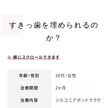
すきっ歯を埋められるの
か？
※ 横にスクロールできます
年齢・性別
20代・女性
治療期間
2ヶ月
治療内容
ジルコニアボンドクラウン