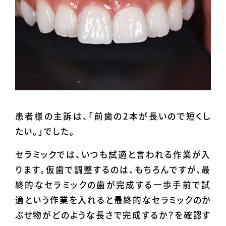
患者様の主訴は、「前歯の2本が長いので短くし
たい。」でした。
セラミックでは、いつも試適と言われる作業が入
ります。仮歯で調整するのは、もちろんですが、最
終的なセラミックの歯が完成する一歩手前で試
適という作業を入れると最終的なセラミックのか
ぶせ物がどのような長さで完成するか？を確認す