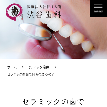
menu
ホーム
セラミック治療
セラミックの歯で何ができるの？
セラミックの歯で