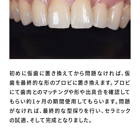
初めに仮歯に置き換えてから問題なければ、仮
歯を最終的な形のプロビに置き換えます。プロビ
にて歯肉とのマッチングや形や出具合を確認して
もらい約1ヶ月の期間使用してもらいます。問題
がなければ、最終的な型採りを行い、セラミック
の試適、そして完成となりました。