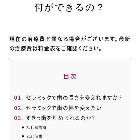
何ができるの？
現在の治療費と異なる場合がございます。最新
の治療費は料金表をご確認ください。
目次
1.
セラミックで歯の長さを変えれますか？
2.
セラミックで歯の幅を変えたい
3.
すきっ歯を埋められるのか？
3.1.
初診時
3.2.
仮歯