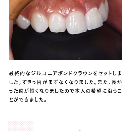
最終的なジルコニアボンドクラウンをセットしま
した。すきっ歯がまずなくなりました。また、長か
った歯が短くなりましたので本人の希望に沿うこ
とができました。