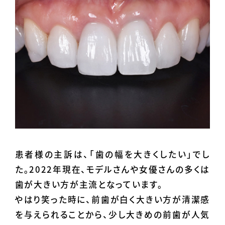
患者様の主訴は、「歯の幅を大きくしたい」でし
た。2022年現在、モデルさんや女優さんの多くは
歯が大きい方が主流となっています。
やはり笑った時に、前歯が白く大きい方が清潔感
を与えられることから、少し大きめの前歯が人気