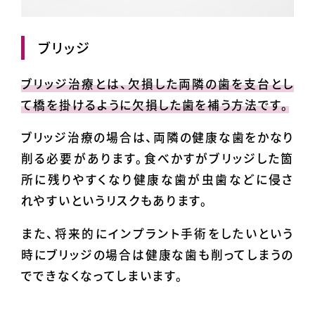
ブリッジ
ブリッジ治療とは、欠損した両隣の歯を支台とし
て橋を掛けるように欠損した歯を補う方法です。
ブリッジ治療の場合は、両隣の健康な歯をかなり
削る必要があります。食べかすがブリッジした箇
所に残りやすくなり健康な歯が虫歯などに侵さ
れやすいというリスクもあります。
また、将来的にインプラント手術をしたいという
時にブリッジの場合は健康な歯も削ってしまうの
でできなくなってしまいます。