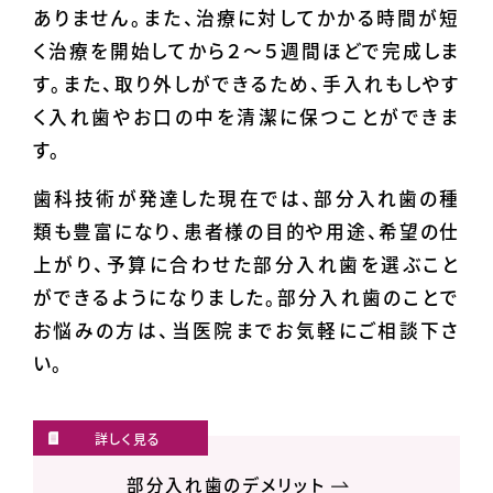
ありません。また、治療に対してかかる時間が短
く治療を開始してから２〜５週間ほどで完成しま
す。また、取り外しができるため、手入れもしやす
く入れ歯やお口の中を清潔に保つことができま
す。
歯科技術が発達した現在では、部分入れ歯の種
類も豊富になり、患者様の目的や用途、希望の仕
上がり、予算に合わせた部分入れ歯を選ぶこと
ができるようになりました。部分入れ歯のことで
お悩みの方は、当医院までお気軽にご相談下さ
い。
部分入れ歯のデメリット