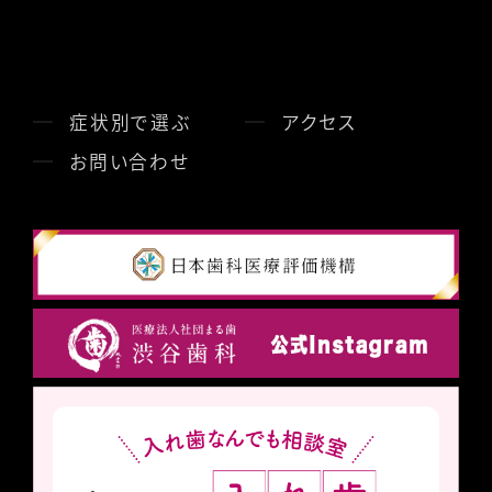
症状別で選ぶ
アクセス
お問い合わせ