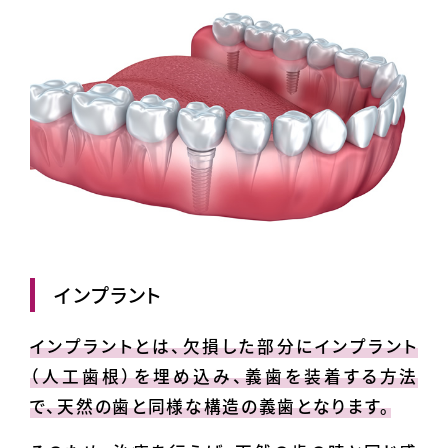
インプラント
インプラントとは、欠損した部分にインプラント
（人工歯根）を埋め込み、義歯を装着する方法
で、天然の歯と同様な構造の義歯となります。