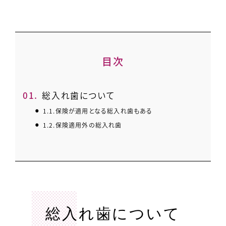
目次
1.
総入れ歯について
1.1.
保険が適用となる総入れ歯もある
1.2.
保険適用外の総入れ歯
総入れ歯について