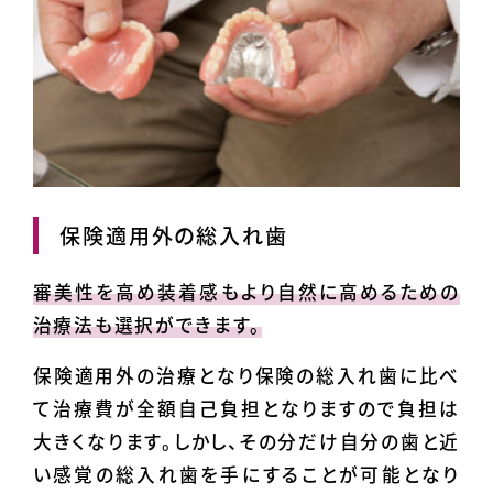
保険適用外の総入れ歯
審美性を高め装着感もより自然に高めるための
治療法も選択ができます。
保険適用外の治療となり保険の総入れ歯に比べ
て治療費が全額自己負担となりますので負担は
大きくなります。しかし、その分だけ自分の歯と近
い感覚の総入れ歯を手にすることが可能となり