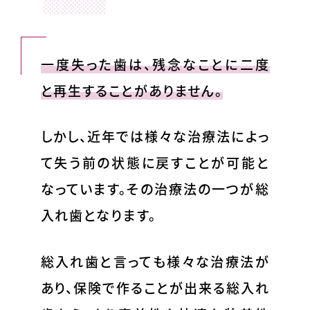
一度失った歯は、残念なことに二度
と再生することがありません。
しかし、近年では様々な治療法によっ
て失う前の状態に戻すことが可能と
なっています。その治療法の一つが総
入れ歯となります。
総入れ歯と言っても様々な治療法が
あり、保険で作ることが出来る総入れ