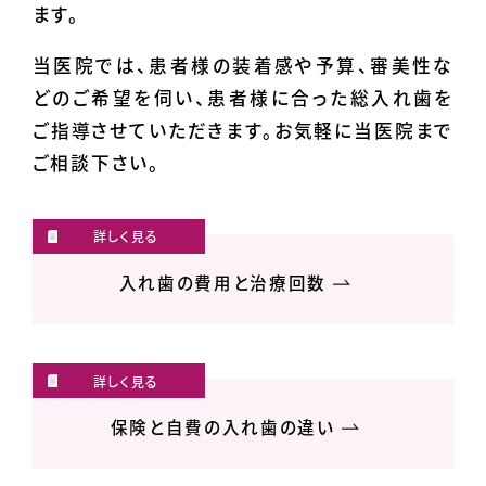
ます。
当医院では、患者様の装着感や予算、審美性な
どのご希望を伺い、患者様に合った総入れ歯を
ご指導させていただきます。お気軽に当医院まで
ご相談下さい。
入れ歯の費用と治療回数
保険と自費の入れ歯の違い