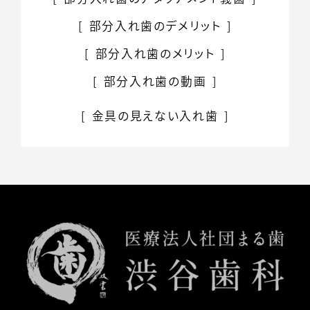
部分入れ歯の
デメリット
部分入れ歯のメリット
部分入れ歯の動画
金具の見えない入れ歯