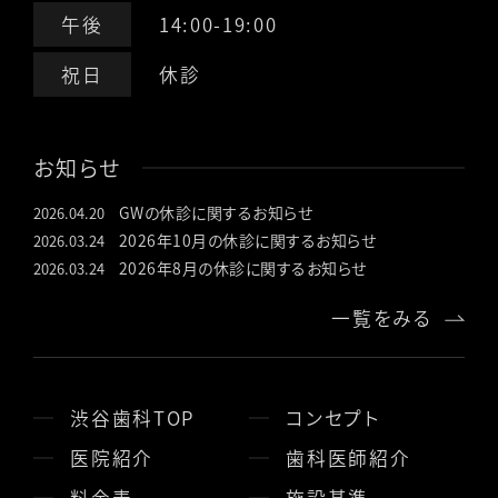
午後
14:00-19:00
祝日
休診
お知らせ
GWの休診に関するお知らせ
2026.04.20
2026年10月の休診に関するお知らせ
2026.03.24
2026年8月の休診に関するお知らせ
2026.03.24
一覧をみる
渋谷歯科TOP
コンセプト
医院紹介
歯科医師紹介
料金表
施設基準