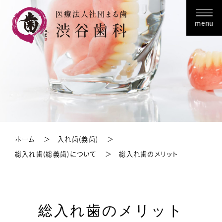
menu
ホーム
入れ歯(義歯)
総入れ歯(総義歯)について
総入れ歯のメリット
総入れ歯のメリット