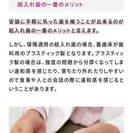
総入れ歯の一番のメリット
安価に手軽に失った歯を補うことが出来るのが
総入れ歯の一番のメリットと言えます。
しかし、保険適用の総入れ歯の場合、義歯床が歯
科用のプラスティック製となります。プラスティッ
ク製の場合は、強度の問題から分厚くなってしま
い違和感を感じたり、落ちたり外れたりしやすい
ので食事や人との会話の際に違和感を感じると
いうことがあります。