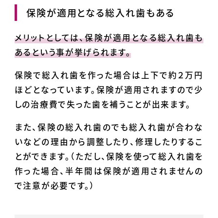
保険が適用となる総入れ歯もある
メリットとしては、保険が適用となる総入れ歯も
あるという事が挙げられます。
保険で総入れ歯を作った場合は上下で約２万円
ほどとなっています。保険が適用されますので少
しの治療費で失った歯を補うことが出来ます。
また、保険の総入れ歯のでも総入れ歯が合わな
いなどの理由から調整したり、修理したりするこ
とができます。（ただし、保険を使って総入れ歯を
作った場合、半年間は保険が適用されませんの
で注意が必要です。）