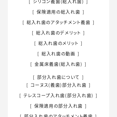
シリコン義歯
(総入れ歯)
保険適用の総入れ歯
総入れ歯の
アタッチメント義歯
総入れ歯のデメリット
総入れ歯のメリット
総入れ歯の動画
金属床義歯(総入れ歯)
部分入れ歯について
コーヌス(義歯)
部分入れ歯
テレスコープ入れ歯
(部分入れ歯)
保険適用の部分入れ歯
部分入れ歯の
アタッチメント義歯