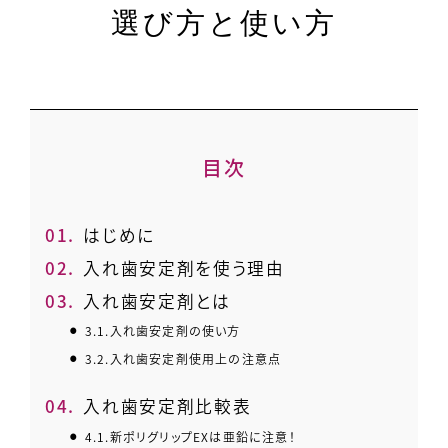
選び方と使い方
目次
1.
はじめに
2.
入れ歯安定剤を使う理由
3.
入れ歯安定剤とは
3.1.
入れ歯安定剤の使い方
3.2.
入れ歯安定剤使用上の注意点
4.
入れ歯安定剤比較表
4.1.
新ポリグリップEXは亜鉛に注意！