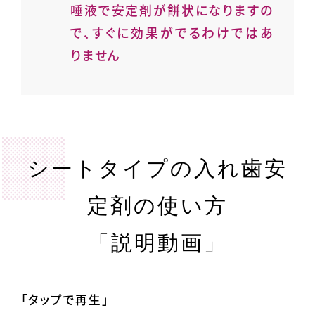
唾液で安定剤が餅状になりますの
で、すぐに効果がでるわけではあ
りません
シートタイプの入れ歯安
定剤の使い方
「説明動画」
「タップで再生」