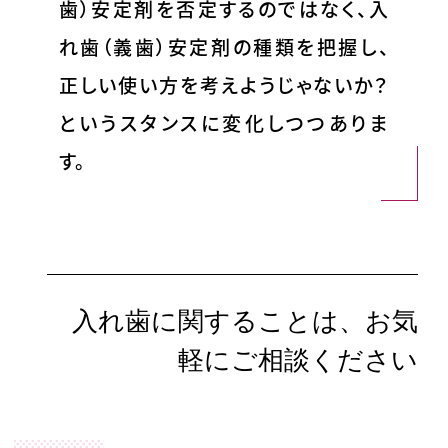
歯）安定剤を否定するのではなく、入
れ歯（義歯）安定剤の種類を把握し、
正しい使い方を考えようじゃないか？
というスタンスに変化しつつありま
す。
入れ歯に関することは、お気
軽にご相談ください