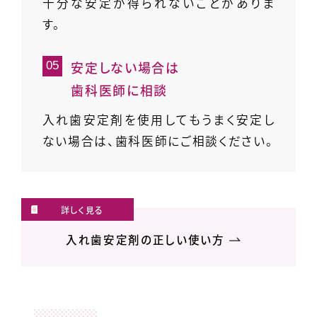
十分な安定が得られないことがありま
す。
安定しない場合は
歯科医師に相談
入れ歯安定剤を使用してもうまく安定し
ない場合は、歯科医師にご相談ください。
入れ歯安定剤の正しい使い方