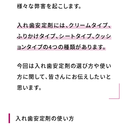
様々な弊害を起こします。
入れ歯安定剤には、クリームタイプ、
ふりかけタイプ、シートタイプ、クッシ
ョンタイプの4つの種類があります。
今回は入れ歯安定剤の選び方や使い
方に関して、皆さんにお伝えしたいと
思います。
入れ歯安定剤の使い方