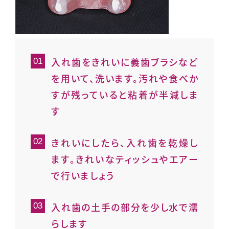
入れ歯をきれいに義歯ブラシなど
を用いて、洗います。汚れや食べか
すが残っていると粘着が半減しま
す
きれいにしたら、入れ歯を乾燥し
ます。きれいなティッシュやエアー
で行いましょう
入れ歯の土手の部分を少し水で濡
らします