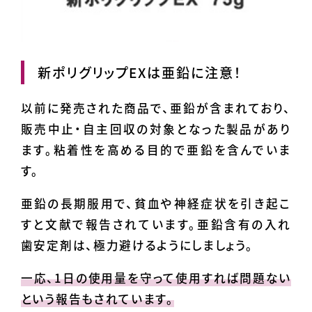
新ポリグリップEXは亜鉛に注意！
以前に発売された商品で、亜鉛が含まれており、
販売中止・自主回収の対象となった製品があり
ます。粘着性を高める目的で亜鉛を含んでいま
す。
亜鉛の長期服用で、貧血や神経症状を引き起こ
すと文献で報告されています。亜鉛含有の入れ
歯安定剤は、極力避けるようにしましょう。
一応、1日の使用量を守って使用すれば問題ない
という報告もされています。