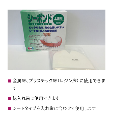
金属床、プラスチック床（レジン床）に使用できま
す
総入れ歯に使用できます
シートタイプを入れ歯に合わせて使用します