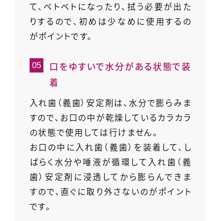
て、ベトベトになったり、拭う必要が出た
りするので、初めは少なめに使用するの
がポイントです。
口をゆすいで水分がある状態で装
着
入れ歯（義歯）安定剤は、水分で膨らみま
すので、お口の中が乾燥しているカラカラ
の状態で使用しては行けません。
お口の中に入れ歯（義歯）を装着して、し
ばらく水分や唾液が循環して入れ歯（義
歯）安定剤に浸透してから膨らんできま
すので、直ぐに取り外さないのがポイント
です。