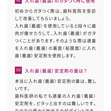
入れ歯（義歯）のガタつく時に使用
初めからガタつく際は、歯科医院を受診
して改善してもらいましょう。
入れ歯（義歯）を使用していると段々に歯
肉が痩せたりして、入れ歯（義歯）がガタ
つくことがあります。そのような際は適量
を入れ歯（義歯）の裏面（粘膜面）に入れ
歯（義歯）安定剤を使用します。
入れ歯（義歯）安定剤の量は？
本当に入れ歯（義歯）安定剤の量は、難し
いです。
歯科医師の私でも適量の入れ歯（義歯）
安定剤を、ピタッと出すのは難しいです。
なので少量から始めるのがポイントです。