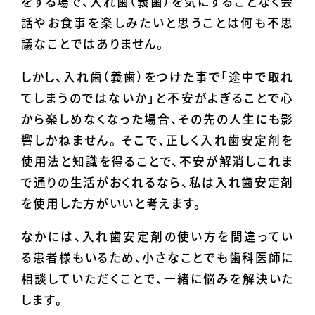
をする場で、入れ歯（義歯）を気にすることなく会
話やお食事を楽しみたいと思うことは何も不思
議なことではありません。
しかし、入れ歯（義歯）をつけた事で「途中で取れ
てしまうのではないか」と不安がよぎることで心
から楽しめなくなった場合、その先の人生にも影
響しかねません。 そこで、正しく入れ歯安定剤を
使用法と知識を得ることで、不安が解消しこれま
で通りの生活がおくれるなら、私は入れ歯安定剤
を使用した方がいいと考えます。
なかには、入れ歯安定剤の使い方を間違ってい
る患者様もいるため、小さなことでも歯科医師に
相談していただくことで、一緒に悩みを解決いた
します。