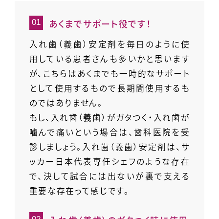
あくまでサポート役です！
入れ歯（義歯）安定剤を毎日のように使
用している患者さんも多いかと思います
が、こちらはあくまでも一時的なサポート
として使用するもので長期間使用するも
のではありません。
もし、入れ歯（義歯）がガタつく・入れ歯が
噛んで痛いという場合は、歯科医院を受
診しましょう。入れ歯（義歯）安定剤は、サ
ッカー日本代表専任シェフのような存在
で、決して試合には出ないが裏で支える
重要な存在って感じです。