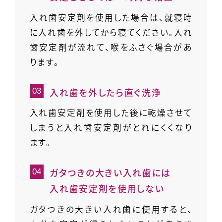
入れ歯安定剤を使用した場合は、就寝時
に入れ歯を外してから寝てください。入れ
歯安定剤が流れて、喉をふさぐ場合があ
ります。
入れ歯を外したら直ぐ洗浄
入れ歯安定剤を使用した後に乾燥させて
しまうと入れ歯安定剤がとれにくくなり
ます。
ガタつきの大きい入れ歯には
入れ歯安定剤を使用しない
ガタつきの大きい入れ歯に使用すると、