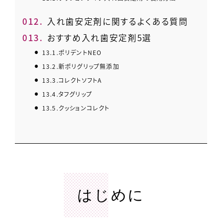
12.
入れ歯安定剤に関するよくある質問
13.
おすすめ入れ歯安定剤5選
13.1.
ポリデントNEO
13.2.
新ポリグリップ無添加
13.3.
コレクトソフトA
13.4.
タフグリップ
13.5.
クッションコレクト
はじめに