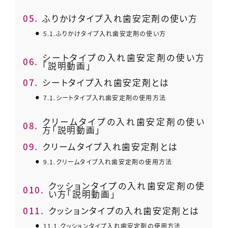
5.
ふりかけタイプ入れ歯安定剤の使い方
5.1.
ふりかけタイプ入れ歯安定剤の使い方
シートタイプの入れ歯安定剤の使い方
6.
「説明動画」
7.
シートタイプ入れ歯安定剤とは
7.1.
シートタイプ入れ歯安定剤の使用方法
クリームタイプの入れ歯安定剤の使い
8.
方「説明動画」
9.
クリームタイプ入れ歯安定剤とは
9.1.
クリームタイプ入れ歯安定剤の使用方法
クッションタイプの入れ歯安定剤の使
10.
い方「説明動画」
11.
クッションタイプの入れ歯安定剤とは
11.1.
クッションタイプ入れ歯安定剤の使用方法