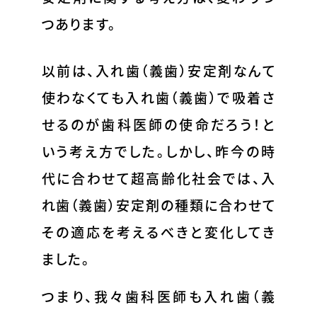
つあります。
以前は、入れ歯（義歯）安定剤なんて
使わなくても入れ歯（義歯）で吸着さ
せるのが歯科医師の使命だろう！と
いう考え方でした。しかし、昨今の時
代に合わせて超高齢化社会では、入
れ歯（義歯）安定剤の種類に合わせて
その適応を考えるべきと変化してき
ました。
つまり、我々歯科医師も入れ歯（義