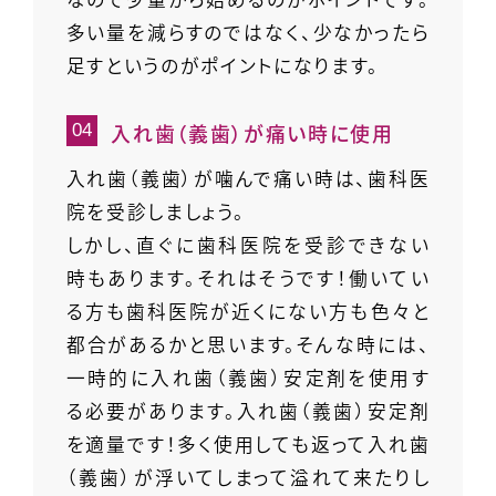
多い量を減らすのではなく、少なかったら
足すというのがポイントになります。
入れ歯（義歯）が痛い時に使用
入れ歯（義歯）が噛んで痛い時は、歯科医
院を受診しましょう。
しかし、直ぐに歯科医院を受診できない
時もあります。それはそうです！働いてい
る方も歯科医院が近くにない方も色々と
都合があるかと思います。そんな時には、
一時的に入れ歯（義歯）安定剤を使用す
る必要があります。入れ歯（義歯）安定剤
を適量です！多く使用しても返って入れ歯
（義歯）が浮いてしまって溢れて来たりし