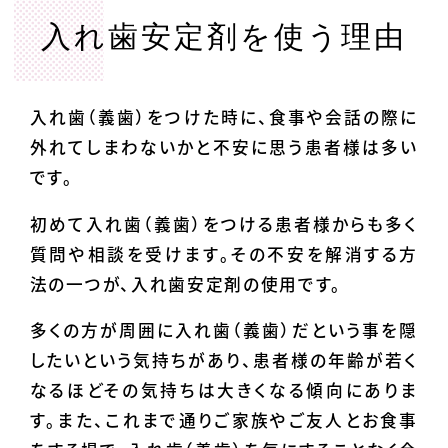
入れ歯安定剤を使う理由
入れ歯（義歯）をつけた時に、食事や会話の際に
外れてしまわないかと不安に思う患者様は多い
です。
初めて入れ歯（義歯）をつける患者様からも多く
質問や相談を受けます。その不安を解消する方
法の一つが、入れ歯安定剤の使用です。
多くの方が周囲に入れ歯（義歯）だという事を隠
したいという気持ちがあり、患者様の年齢が若く
なるほどその気持ちは大きくなる傾向にありま
す。また、これまで通りご家族やご友人とお食事