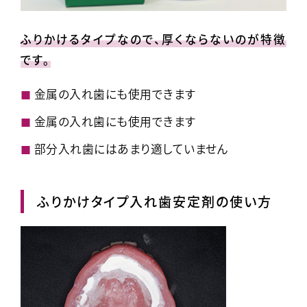
ふりかけるタイプなので、厚くならないのが特徴
です。
金属の入れ歯にも使用できます
金属の入れ歯にも使用できます
部分入れ歯にはあまり適していません
ふりかけタイプ入れ歯安定剤の使い方