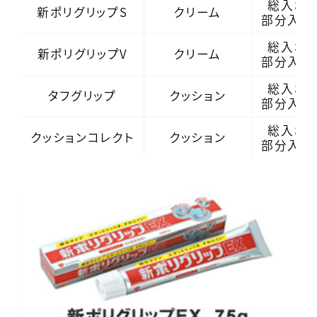
総入れ
新ポリグリップS
クリーム
部分入れ
総入れ
新ポリグリップV
クリーム
部分入れ
総入れ
タフグリップ
クッション
部分入れ
総入れ
クッションコレクト
クッション
部分入れ