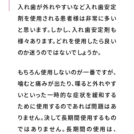
入れ歯が外れやすいなど入れ歯安定
剤を使用される患者様は非常に多い
と思います。しかし、入れ歯安定剤も
様々あります。どれを使用したら良い
のか迷うのではないでしょうか。
もちろん使用しないのが一番ですが、
噛むと痛みが出たり、喋ると外れやす
いといった一時的な症状を緩和する
ために使用するのであれば問題はあ
りません。決して長期間使用するもの
ではありません。長期間の使用は、