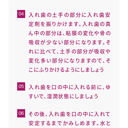
入れ歯の土手の部分に入れ歯安
定剤を振りかけます。入れ歯の真
ん中の部分は、粘膜の変化や骨の
吸収が少ない部分になります。そ
れに比べて、土手の部分が吸収や
変化多い部分になりますので、そ
こにふりかけるようにしましょう
入れ歯を口の中に入れる前に、ゆ
すいで、湿潤状態にしましょう
その後、入れ歯を口の中に入れて
安定するまでかみしめます。水と