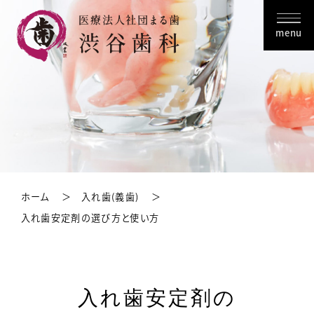
menu
ホーム
入れ歯(義歯)
入れ歯安定剤の選び方と使い方
入れ歯安定剤の