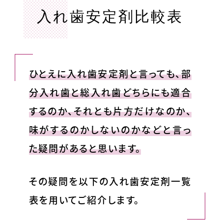
入れ歯安定剤比較表
ひとえに入れ歯安定剤と言っても、部
分入れ歯と総入れ歯どちらにも適合
するのか、それとも片方だけなのか、
味がするのかしないのかなどと言っ
た疑問があると思います。
その疑問を以下の入れ歯安定剤一覧
表を用いてご紹介します。