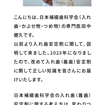
こんにちは、日本補綴歯科学会（入れ
歯・かぶせ物・つめ物）の専門医田中
健久です。
以前より入れ歯安定剤に関して、説
明して来ました。2023年になりまし
たので、改めて入れ歯（義歯）安定剤
に関して正しい知識を皆さんにお届
けいたします。
日本補綴歯科学会の入れ歯（義歯）
安定剤に関する考え方は、変わりつ