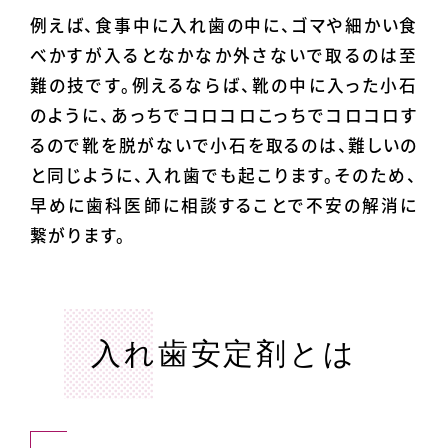
例えば、食事中に入れ歯の中に、ゴマや細かい食
べかすが入るとなかなか外さないで取るのは至
難の技です。例えるならば、靴の中に入った小石
のように、あっちでコロコロこっちでコロコロす
るので靴を脱がないで小石を取るのは、難しいの
と同じように、入れ歯でも起こります。そのため、
早めに歯科医師に相談することで不安の解消に
繋がります。
入れ歯安定剤とは