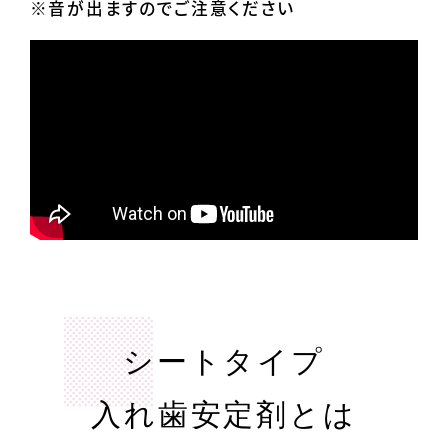
※音が出ますのでご注意ください
シートタイプ
入れ歯安定剤とは