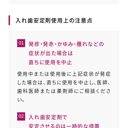
入れ歯安定剤使用上の注意点
発疹・発赤・かゆみ・腫れなどの
症状が出た場合は
直ちに使用を中止
使用中または使用後に上記症状が発症
した場合は、直ちに使用を中止し、医師、
歯科医師または薬剤師にご相談くださ
い。
入れ歯安定剤で
安定させるのは一時的な措置