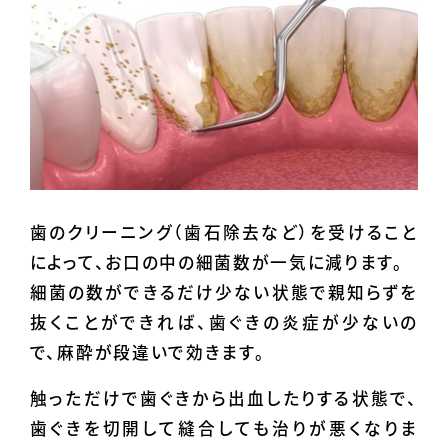
歯のクリーニング（歯石除去など）を受けること
によって、お口の中の細菌数が一気に減ります。
細菌の数ができるだけ少ない状態で親知らずを
抜くことができれば、歯ぐきの炎症が少ないの
で、麻酔が段違いで効きます。
触っただけで歯ぐきから出血したりする状態で、
歯ぐきを切開して縫合しても治りが悪くなりま