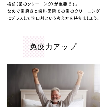
検診（歯のクリーニング）が重要です。
なので歯磨きと歯科医院での歯のクリーニング
にプラスして洗口剤という考え方を持ちましょう。
免疫力アップ