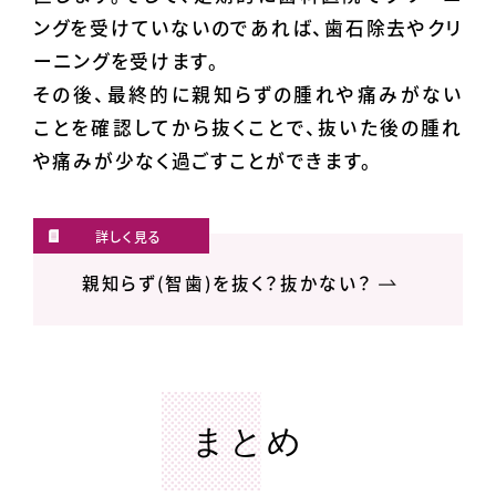
ングを受けていないのであれば、歯石除去やクリ
ーニングを受けます。
その後、最終的に親知らずの腫れや痛みがない
ことを確認してから抜くことで、抜いた後の腫れ
や痛みが少なく過ごすことができます。
親知らず(智歯)を抜く？抜かない？
まとめ