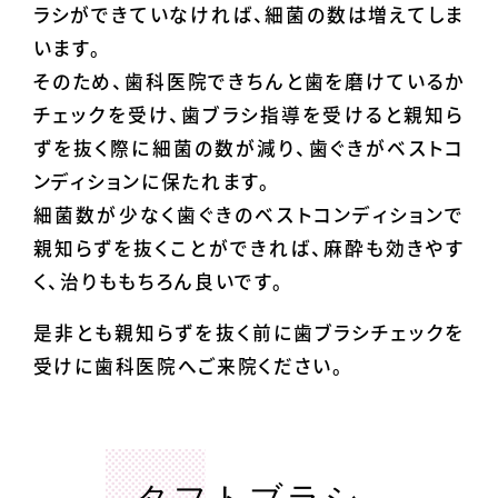
ラシができていなければ、細菌の数は増えてしま
います。
そのため、歯科医院できちんと歯を磨けているか
チェックを受け、歯ブラシ指導を受けると親知ら
ずを抜く際に細菌の数が減り、歯ぐきがベストコ
ンディションに保たれます。
細菌数が少なく歯ぐきのベストコンディションで
親知らずを抜くことができれば、麻酔も効きやす
く、治りももちろん良いです。
是非とも親知らずを抜く前に歯ブラシチェックを
受けに歯科医院へご来院ください。