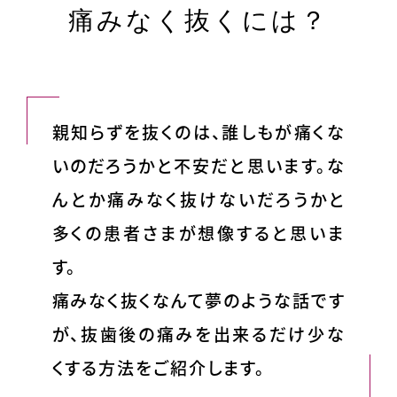
痛みなく抜くには？
親知らずを抜くのは、誰しもが痛くな
いのだろうかと不安だと思います。な
んとか痛みなく抜けないだろうかと
多くの患者さまが想像すると思いま
す。
痛みなく抜くなんて夢のような話です
が、抜歯後の痛みを出来るだけ少な
くする方法をご紹介します。