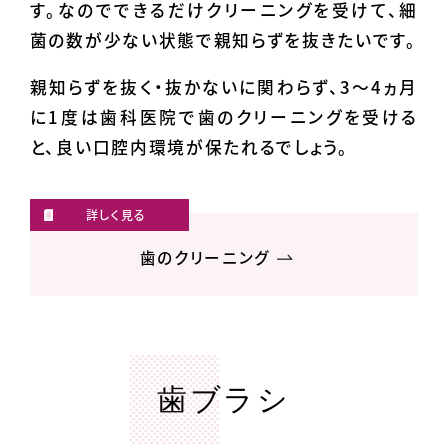
す。なのでできるだけクリーニングを受けて、細
菌の数が少ない状態で親知らずを抜きたいです。
親知らずを抜く・抜かないに関わらず、3〜4ヵ月
に1度は歯科医院で歯のクリーニングを受ける
と、良い口腔内環境が保たれるでしょう。
歯のクリーニング
歯ブラシ