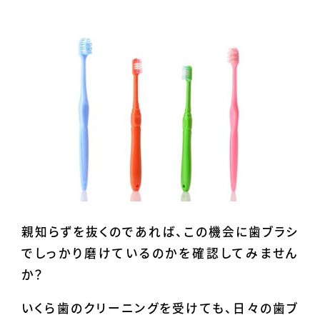
親知らずを抜くのであれば、この機会に歯ブラシ
でしっかり磨けているのかを確認してみません
か？
いくら歯のクリーニングを受けても、日々の歯ブ