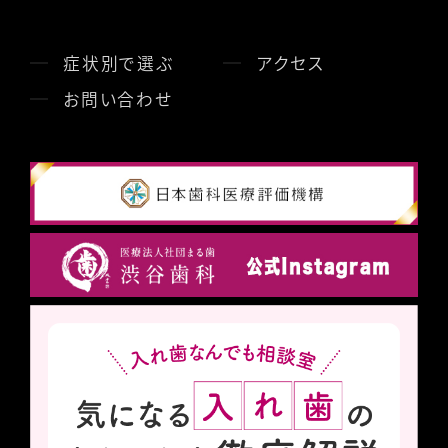
症状別で選ぶ
アクセス
お問い合わせ