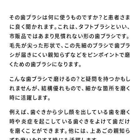
その歯ブラシは何に使うものですか？と患者さま
に良く聞かれます。これは、タフトブラシといい、
市販品ではあまり見慣れない形の歯ブラシです。
毛先が尖った形状で、この先細のブラシで歯ブラ
シが届きにくい親知らずなどをピンポイントで磨
くための歯ブラシになります。
こんな歯ブラシで磨けるの？と疑問を持つかもし
れませんが、結構優れもので、細かな箇所を磨く
時に活躍します。
例えば、歯ぐきから少し顔を出している歯を磨く
時や炎症を起こしている歯ぐきをよけて歯だけ
を磨くことができます。他には、上あごの親知ら