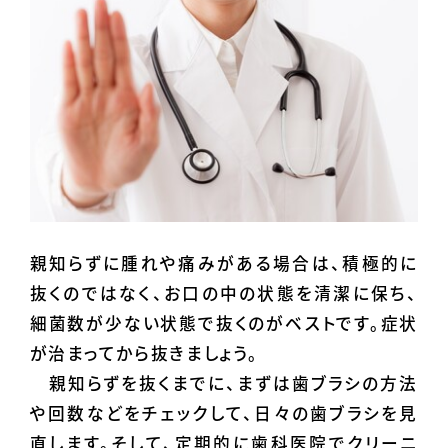
親知らずに腫れや痛みがある場合は、積極的に
抜くのではなく、お口の中の状態を清潔に保ち、
細菌数が少ない状態で抜くのがベストです。症状
が治まってから抜きましょう。
親知らずを抜くまでに、まずは歯ブラシの方法
や回数などをチェックして、日々の歯ブラシを見
直します。そして、定期的に歯科医院でクリーニ