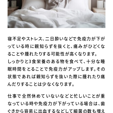
寝不足やストレス、二日酔いなどで免疫力が下が
っている時に親知らずを抜くと、痛みがひどくな
ることや腫れたりする可能性が高くなります。
しっかりと3食栄養のある物を食べて、十分な睡
眠時間をとることで免疫力がアップします。その
状態であれば親知らずを抜いた際に腫れたり痛
んだりすることは少なくなります。
仕事で全然休めていないなどと忙しいことが重
なっている時や免疫力が下がっている場合は、歯
ぐきから容易に出血するなどして細菌の数も増え