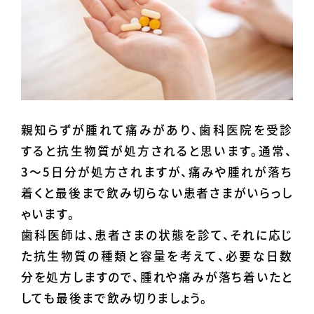
親知らずが腫れて痛みがあり、歯科医院を受診
すると抗生物質が処方されると思います。通常、
3〜5日分が処方されますが、痛みや腫れが落ち
着くと最後まで飲み切らない患者さまがいらっし
ゃいます。
歯科医師は、患者さまの状態を診て、それに応じ
た抗生物質の種類と容量を考えて、必要な日数
分を処方しますので、腫れや痛みが落ち着いたと
しても最後まで飲み切りましょう。