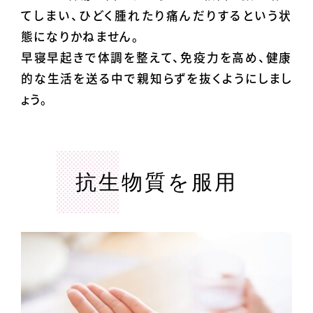
てしまい、ひどく腫れたり痛んだりするという状
態になりかねません。
早寝早起きで体調を整えて、免疫力を高め、健康
的な生活を送る中で親知らずを抜くようにしまし
ょう。
抗生物質を服用