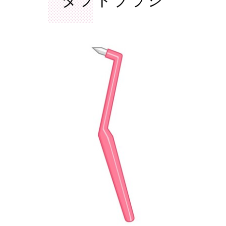
タフトブラシ