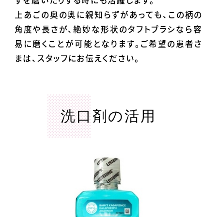
ずを磨いたりする時にも活躍します。
上あごの奥の奥に親知らずがあっても、この柄の
角度や長さが、絶妙な形状のタフトブラシなら容
易に磨くことが可能となります。ご希望の患者さ
まは、スタッフにお伝えください。
洗口剤の活用