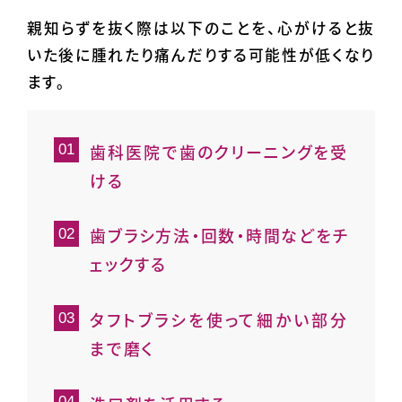
親知らずを抜く際は以下のことを、心がけると抜
いた後に腫れたり痛んだりする可能性が低くなり
ます。
歯科医院で歯のクリーニングを受
ける
歯ブラシ方法・回数・時間などをチ
ェックする
タフトブラシを使って細かい部分
まで磨く