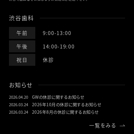
渋谷歯科
午前
9:00-13:00
午後
14:00-19:00
祝日
休診
お知らせ
GWの休診に関するお知らせ
2026.04.20
2026年10月の休診に関するお知らせ
2026.03.24
2026年8月の休診に関するお知らせ
2026.03.24
一覧をみる