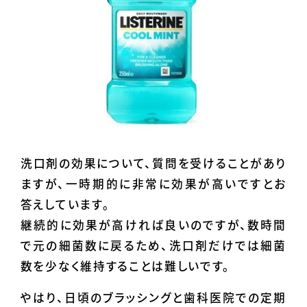
洗口剤の効果について、質問を受けることがあり
ますが、一時期的に非常に効果が高いですとお
答えしています。
継続的に効果が高ければ良いのですが、数時間
で元の細菌数に戻るため、洗口剤だけでは細菌
数を少なく維持することは難しいです。
やはり、日頃のブラッシングと歯科医院での定期