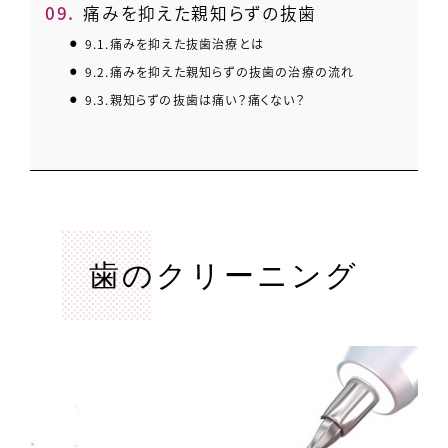
9.
痛みを抑えた親知らずの抜歯
9.1.
痛みを抑えた抜歯治療とは
9.2.
痛みを抑えた親知らずの抜歯の治療の流れ
9.3.
親知らずの抜歯は痛い？痛くない？
歯のクリーニング