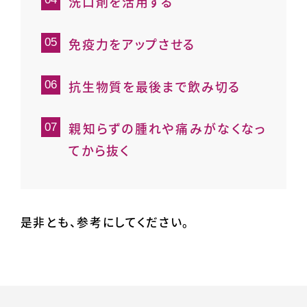
洗口剤を活用する
免疫力をアップさせる
抗生物質を最後まで飲み切る
親知らずの腫れや痛みがなくなっ
てから抜く
是非とも、参考にしてください。