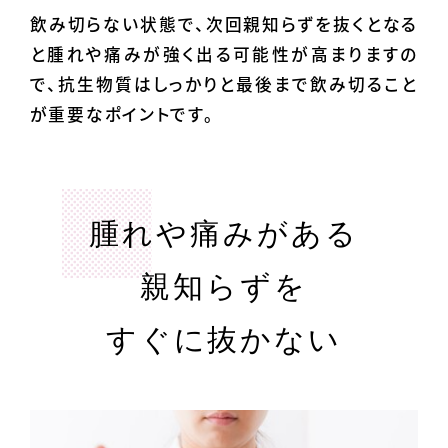
飲み切らない状態で、次回親知らずを抜くとなる
と腫れや痛みが強く出る可能性が高まりますの
で、抗生物質はしっかりと最後まで飲み切ること
が重要なポイントです。
腫れや痛みがある
親知らずを
すぐに抜かない