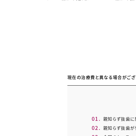
現在の治療費と異なる場合がござ
1.
親知らず抜歯に
2.
親知らず抜歯が