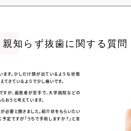
親知らず抜歯に関する質問
います。少しだけ頭が出ているような状態
えてきているようで少し痛いです。
ですが、歯医者が苦手で、大学病院などの
らおうと考えています。
が必要と聞きました。紹介状をもらいたい
く予定ですが「うちで手術しますか？」と言