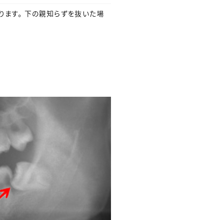
ります。 下の親知らずを抜いた場