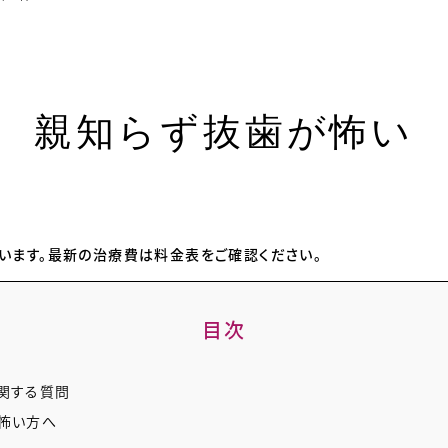
親知らず抜歯が怖い
います。最新の治療費は料金表をご確認ください。
目次
関する質問
怖い方へ