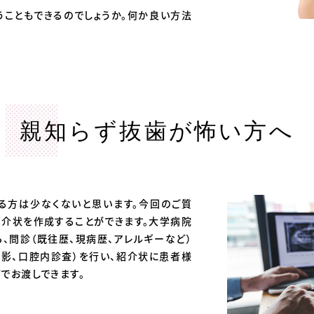
うこともできるのでしょうか。何か良い方法
親知らず抜歯が怖い方へ
る方は少なくないと思います。今回のご質
紹介状を作成することができます。
大学病院
、問診（既往歴、現病歴、アレルギーなど）
撮影、口腔内診査）を行い、紹介状に患者様
でお渡しできます。