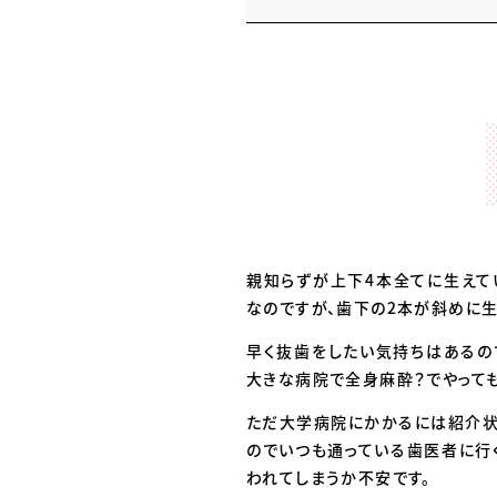
親知らずが上下4本全てに生えて
なのですが、歯下の2本が斜めに生
早く抜歯をしたい気持ちはあるの
大きな病院で全身麻酔？でやっても
ただ大学病院にかかるには紹介状
のでいつも通っている歯医者に行
われてしまうか不安です。