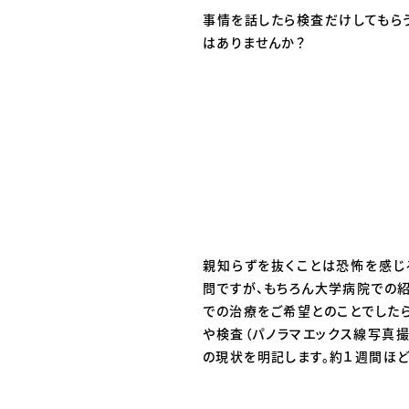
事情を話したら検査だけしてもら
はありませんか？
親知らずを抜くことは恐怖を感じ
問ですが、もちろん大学病院での
での治療をご希望とのことでしたら
や検査（パノラマエックス線写真
の現状を明記します。約１週間ほど