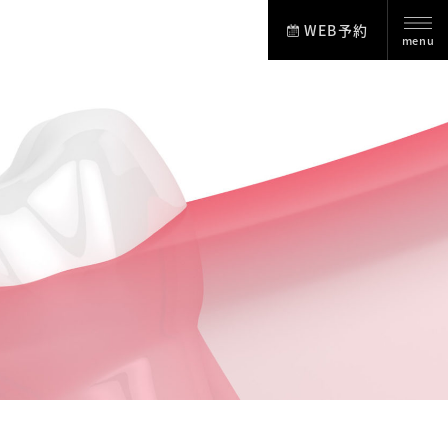
WEB予約
menu