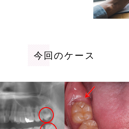
今回のケース