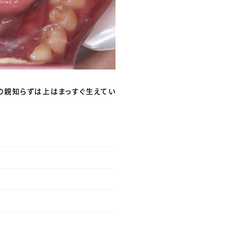
の親知らずは上はまっすぐ生えてい