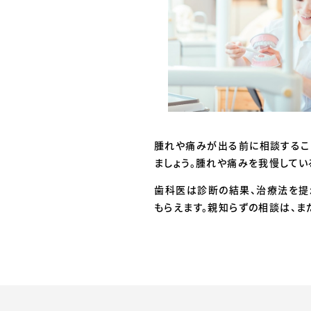
腫れや痛みが出る前に相談するこ
ましょう。腫れや痛みを我慢してい
歯科医は診断の結果、治療法を提
もらえます。親知らずの相談は、ま