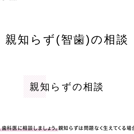
親知らず(智歯)の相談
親知らずの相談
、歯科医に相談しましょう。
親知らずは問題なく生えてくる場