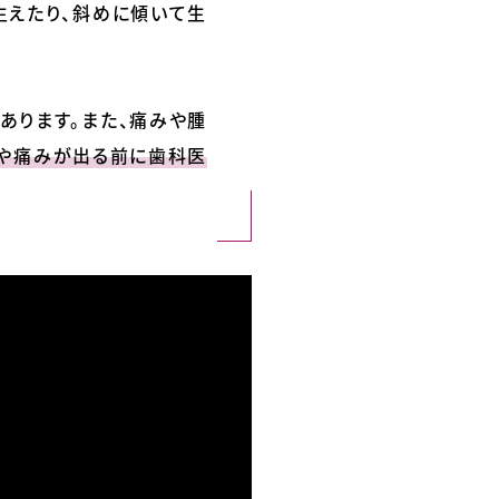
生えたり、斜めに傾いて生
あります。また、痛みや腫
や痛みが出る前に歯科医