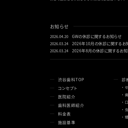
お知らせ
GWの休診に関するお知らせ
2026.04.20
2026年10月の休診に関するお
2026.03.24
2026年8月の休診に関するお
2026.03.24
渋谷歯科TOP
診
コンセプト
医院紹介
歯科医師紹介
料金表
施設基準