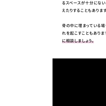
るスペースが十分にない
えたりすることもあります
骨の中に埋まっている場
れを起こすこともありま
に相談しましょう。