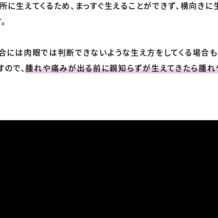
所に生えてくるため、まっすぐ生えることができず、横向きに
。
合には肉眼では判断できないような生え方をしてくる場合も
すので、
腫れや痛みが出る前に親知らずが生えてきたら腫れ