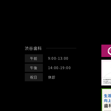
渋谷歯科
午前
9:00-13:00
午後
14:00-19:00
祝日
休診