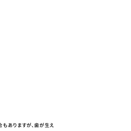
合もありますが、歯が生え