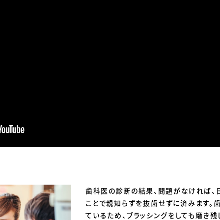
歯科医の診断の結果、問題がなければ、
ことで親知らずを抜歯せずに済みます。
ているため、ブラッシングをしても磨き残