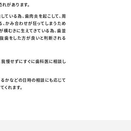
恐れがあります。
している為、歯肉炎を起こして、周
る、かみ合わせが狂ってしまうため
が横むきに生えてきている為、歯並
抜歯をした方が良いと判断される
、我慢せずにすぐに歯科医に相談し
するかなどの日時の相談にも応じて
てくれます。