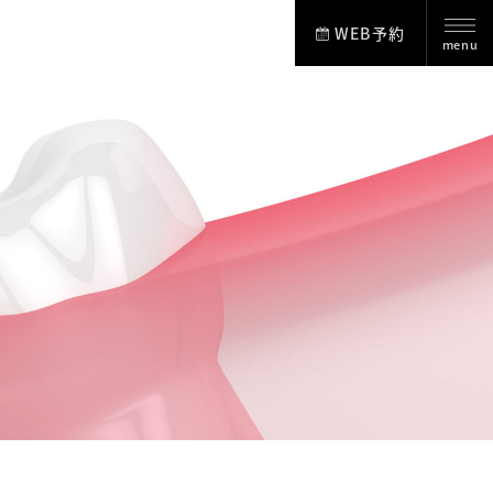
WEB予約
menu