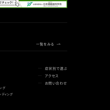
一覧をみる
症状別で選ぶ
アクセス
お問い合わせ
ング
ンディング