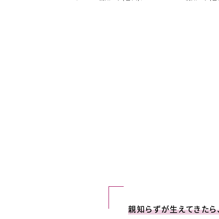
親知らずが生えてきたら