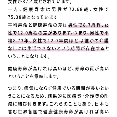
女性が87.4歳とされています。
一方、健康寿命は男性が72.68歳、女性で
75.38歳となっています。
平均寿命と健康寿命の差は
男性で8.7歳程、女
性で12.0歳程の差があります。つまり、男性で平
均8.73年、女性で12.0年間ほどは誰かの介護
なしには生活できないという期間が存在する
と
いうことになります。
健康寿命が高ければ高いほど、寿命の質が高い
ということを意味します。
つまり、病気にならず健康でいる期間が長いとい
うことになるため、結果的に医療費・介護費の削
減に結び付きます。これらのこともあり、日本も
含む世界各国で健康健康寿命が高ければ高い