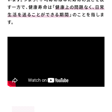
す一方で、健康寿命は「
健康上の問題なく、日常
生活を送ることができる期間
」のことを指しま
す。