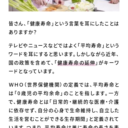
皆さん、「健康寿命」という言葉を耳にしたことは
ありますか？
テレビやニュースなどではよく「平均寿命」という
ワードを耳にすると思います。しかしながら近年、
国の政策を含めて、「
健康寿命の延伸
」がキーワ
ードとなっています。
ＷＨＯ（世界保健機関）の定義では、平均寿命と
は「0歳児の平均余命」のことを指します。一方
で、健康寿命とは「日常的・継続的な医療・介護
に依存せず、自分の心身で生命維持し、自立した
生活を営むことができる生存期間」と定義されて
います。つまり、平均寿命は単に寿命の長さを表