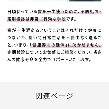
日頃使っている
歯を一生使うために、予防処置・
定期検診は非常に有効な手段
です。
歯が一生涯あるということはそれだけで健康に
つながり、長い間日常生活を不自由なく送るこ
と、つまり、
「健康寿命の延伸」に欠かせません。
定期検診についてお気軽にご相談ください。皆さ
んの健康寿命を全力でサポートいたします。
関連ページ