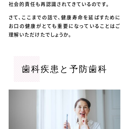
社会的責任も再認識されてきているのです。
さて、ここまでの話で、健康寿命を延ばすために
お口の健康がとても重要になっていることはご
理解いただけたでしょうか。
歯科疾患と予防歯科