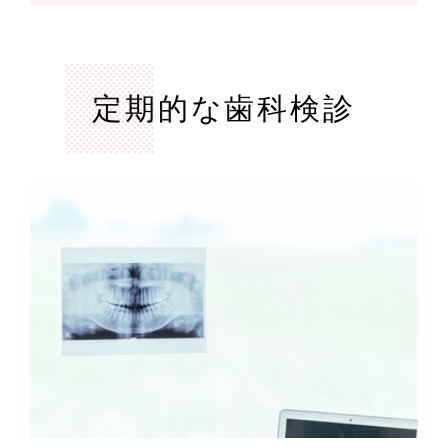
定期的な歯科検診