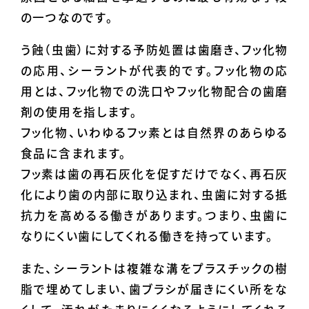
の一つなのです。
う蝕（虫歯）に対する予防処置は歯磨き、フッ化物
の応用、シーラントが代表的です。フッ化物の応
用とは、フッ化物での洗口やフッ化物配合の歯磨
剤の使用を指します。
フッ化物、いわゆるフッ素とは自然界のあらゆる
食品に含まれます。
フッ素は歯の再石灰化を促すだけでなく、再石灰
化により歯の内部に取り込まれ、虫歯に対する抵
抗力を高めるる働きがあります。つまり、虫歯に
なりにくい歯にしてくれる働きを持っています。
また、シーラントは複雑な溝をプラスチックの樹
脂で埋めてしまい、歯ブラシが届きにくい所をな