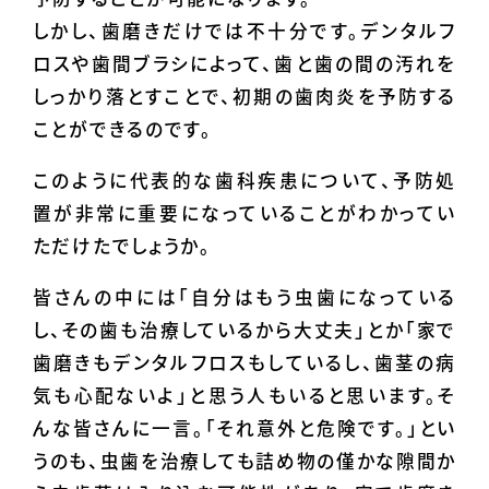
しかし、歯磨きだけでは不十分です。デンタルフ
ロスや歯間ブラシによって、歯と歯の間の汚れを
しっかり落とすことで、初期の歯肉炎を予防する
ことができるのです。
このように代表的な歯科疾患について、予防処
置が非常に重要になっていることがわかってい
ただけたでしょうか。
皆さんの中には「自分はもう虫歯になっている
し、その歯も治療しているから大丈夫」とか「家で
歯磨きもデンタルフロスもしているし、歯茎の病
気も心配ないよ」と思う人もいると思います。そ
んな皆さんに一言。「それ意外と危険です。」とい
うのも、虫歯を治療しても詰め物の僅かな隙間か