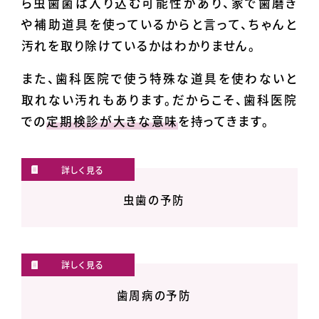
ら虫歯菌は入り込む可能性があり、家で歯磨き
や補助道具を使っているからと言って、ちゃんと
汚れを取り除けているかはわかりません。
また、歯科医院で使う特殊な道具を使わないと
取れない汚れもあります。だからこそ、歯科医院
での
定期検診が大きな意味
を持ってきます。
虫歯の予防
歯周病の予防