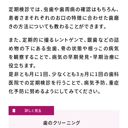
定期検診では、虫歯や歯周病の確認はもちろん、
患者さまそれぞれのお口の特徴に合わせた歯磨
きの方法についても教わることができます。
また、定期的に撮るレントゲンで、銀歯などの詰
め物の下にある虫歯、骨の状態や根っこの病気
を観察することで、病気の早期発見・早期治療に
役立ちます。
是非とも月に1回、少なくとも3ヵ月に1回の歯科
医院での定期検診を行うことで、病気予防、重症
化予防に努めるようにしてみてください。
歯のクリーニング