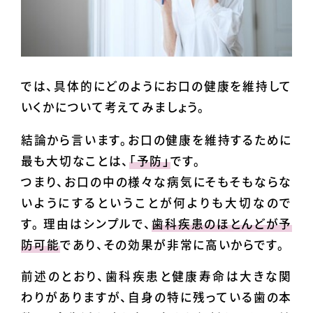
では、具体的にどのようにお口の健康を維持して
いくかについて考えてみましょう。
結論から言います。お口の健康を維持するために
最も大切なことは、
「予防」
です。
つまり、お口の中の様々な病気にそもそもならな
いようにするということが何よりも大切なので
す。 理由はシンプルで、
歯科疾患のほとんどが予
防可能
であり、その効果が非常に高いからです。
前述のとおり、歯科疾患と健康寿命は大きな関
わりがありますが、自身の特に残っている歯の本