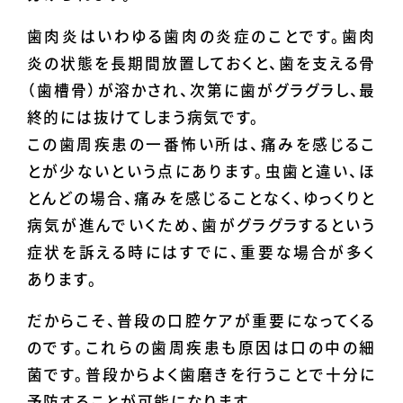
歯肉炎はいわゆる歯肉の炎症のことです。歯肉
炎の状態を長期間放置しておくと、歯を支える骨
（歯槽骨）が溶かされ、次第に歯がグラグラし、最
終的には抜けてしまう病気です。
この歯周疾患の一番怖い所は、痛みを感じるこ
とが少ないという点にあります。虫歯と違い、ほ
とんどの場合、痛みを感じることなく、ゆっくりと
病気が進んでいくため、歯がグラグラするという
症状を訴える時にはすでに、重要な場合が多く
あります。
だからこそ、普段の口腔ケアが重要になってくる
のです。これらの歯周疾患も原因は口の中の細
菌です。普段からよく歯磨きを行うことで十分に
予防することが可能になります。