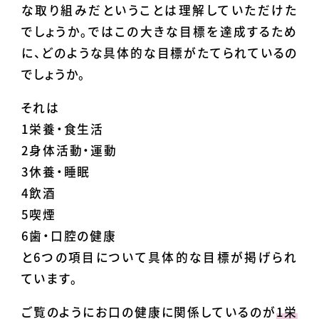
な取り組みだということは理解していただけた
でしょうか。ではこの大きな目標を達成するため
に、どのような具体的な目標がたてられているの
でしょうか。
それは
1栄養・食生活
2身体活動・運動
3休養・睡眠
4飲酒
5喫煙
6歯・口腔の健康
と6つの項目について具体的な目標が掲げられ
ています。
ご覧のようにお口の健康に関係しているのが
1栄