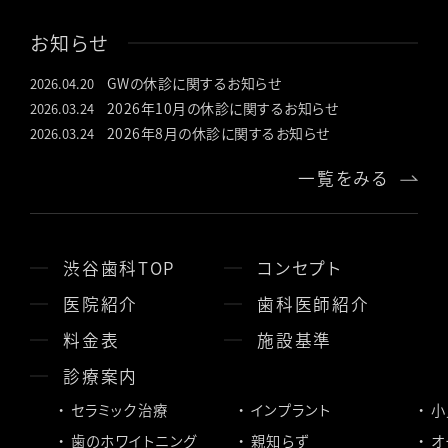
お知らせ
GWの休診に関するお知らせ
2026.04.20
2026年10月の休診に関するお知らせ
2026.03.24
2026年8月の休診に関するお知らせ
2026.03.24
一覧をみる
渋谷歯科TOP
コンセプト
医院紹介
歯科医師紹介
料金表
施設基準
診療案内
セラミック治療
インプラント
小
歯のホワイトニング
親知らず
オ