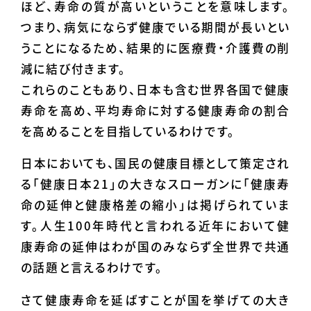
ほど、寿命の質が高いということを意味します。
つまり、病気にならず健康でいる期間が長いとい
うことになるため、結果的に医療費・介護費の削
減に結び付きます。
これらのこともあり、日本も含む世界各国で健康
寿命を高め、平均寿命に対する健康寿命の割合
を高めることを目指しているわけです。
日本においても、国民の健康目標として策定され
る「健康日本21」の大きなスローガンに「健康寿
命の延伸と健康格差の縮小」は掲げられていま
す。人生100年時代と言われる近年において健
康寿命の延伸はわが国のみならず全世界で共通
の話題と言えるわけです。
さて健康寿命を延ばすことが国を挙げての大き