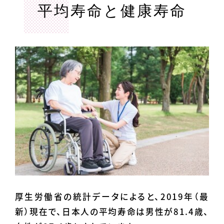
平均寿命と健康寿命
厚生労働省の統計データによると、2019年（最
新）現在で、日本人の平均寿命は男性が81.4歳、