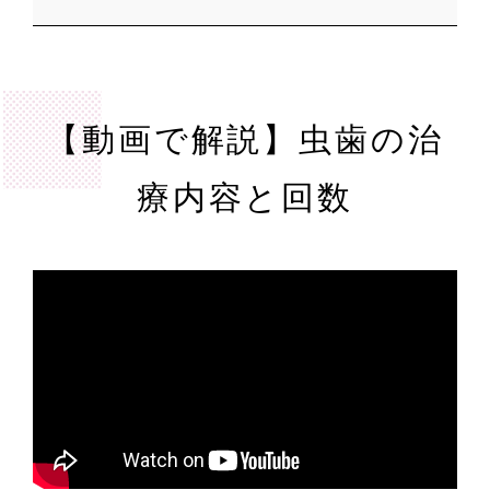
【動画で解説】虫歯の治
療内容と回数