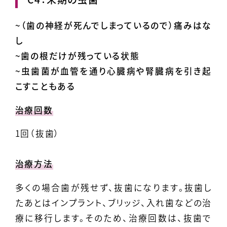
~（歯の神経が死んでしまっているので）痛みはな
し
~歯の根だけが残っている状態
~虫歯菌が血管を通り心臓病や腎臓病を引き起
こすこともある
治療回数
1回（抜歯）
治療方法
多くの場合歯が残せず、抜歯になります。抜歯し
たあとはインプラント、ブリッジ、入れ歯などの治
療に移行します。そのため、治療回数は、抜歯で