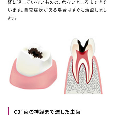
経に達していないものの、危ないところまできて
います。自覚症状がある場合はすぐに治療しまし
ょう。
C3：歯の神経まで達した虫歯