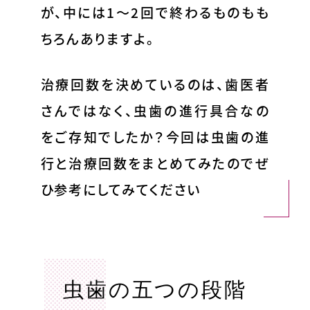
が、中には1～2回で終わるものもも
ちろんありますよ。
治療回数を決めているのは、歯医者
さんではなく、虫歯の進行具合なの
をご存知でしたか？今回は虫歯の進
行と治療回数をまとめてみたのでぜ
ひ参考にしてみてください
虫歯の五つの段階