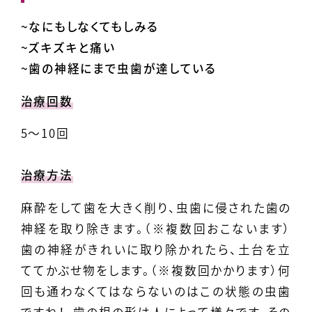
~なにもしなくてもしみる
~ズキズキと痛い
~歯の神経にまで虫歯が達している
治療回数
5～10回
治療方法
麻酔をして歯を大きく削り、虫歯に侵された歯の
神経を取り除きます。（※複数回おこないます）
歯の神経がきれいに取り除かれたら、土台を立
ててかぶせ物をします。（※複数回かかります）何
回も通わなくてはならないのはこの状態の虫歯