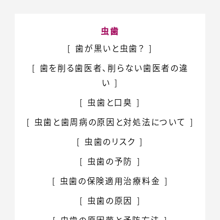
虫歯
歯が黒いと虫歯？
歯を削る歯医者、削らない
歯医者の違
い
虫歯と口臭
虫歯と歯周病の原因と対処法について
虫歯のリスク
虫歯の予防
虫歯の保険適用治療料金
虫歯の原因