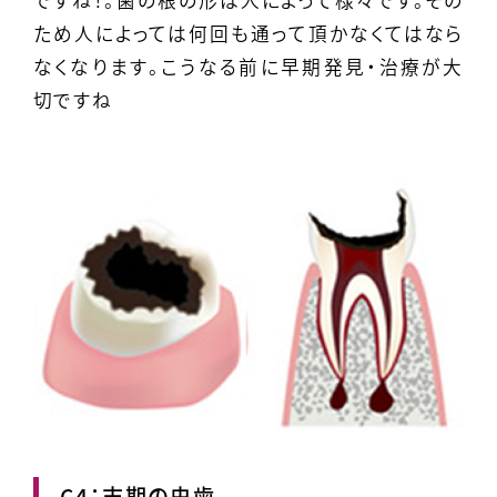
ですね！。歯の根の形は人によって様々です。その
ため人によっては何回も通って頂かなくてはなら
なくなります。こうなる前に早期発見・治療が大
切ですね
C4：末期の虫歯