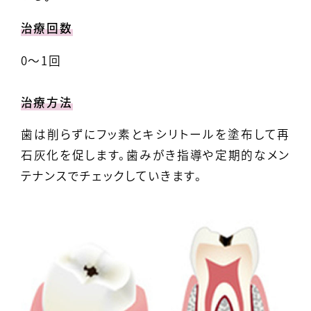
治療回数
0～1回
治療方法
歯は削らずにフッ素とキシリトールを塗布して再
石灰化を促します。歯みがき指導や定期的なメン
テナンスでチェックしていきます。