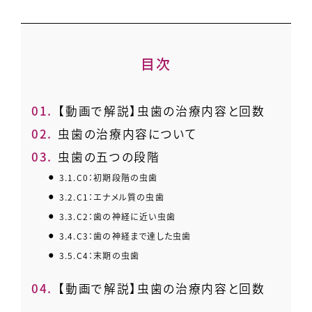
目次
1.
【動画で解説】虫歯の治療内容と回数
2.
虫歯の治療内容について
3.
虫歯の五つの段階
3.1.
C0：初期段階の虫歯
3.2.
C1：エナメル質の虫歯
3.3.
C2：歯の神経に近い虫歯
3.4.
C3：歯の神経まで達した虫歯
3.5.
C4：末期の虫歯
4.
【動画で解説】虫歯の治療内容と回数