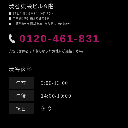
渋谷東栄ビル９階
■ JR山手線：渋谷駅より徒歩３分
■ 京王線：渋谷駅より徒歩5分
■ 半蔵門線・田園都市線：渋谷駅より徒歩5分
0120-461-831
渋谷で歯医者をお探しならお気軽にご連絡下さい。
渋谷歯科
午前
9:00-13:00
午後
14:00-19:00
祝日
休診