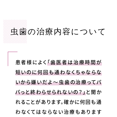
虫歯の治療内容について
患者様によく
「歯医者は治療時間が
短いのに何回も通わなくちゃならな
いから嫌いだよ～虫歯の治療ってパ
パっと終わらせられないの？」
と聞か
れることがあります。確かに何回も通
わなくてはならない治療もあります