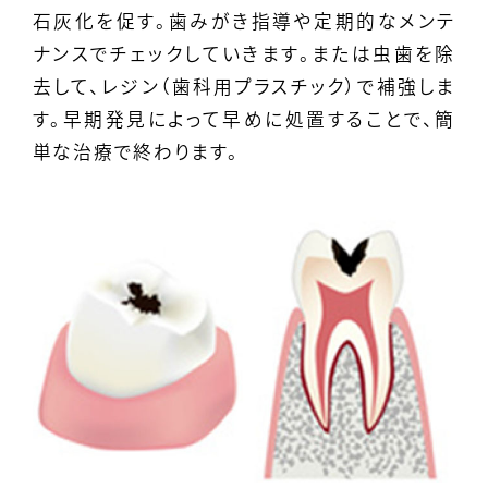
石灰化を促す。歯みがき指導や定期的なメンテ
ナンスでチェックしていきます。または虫歯を除
去して、レジン（歯科用プラスチック）で補強しま
す。早期発見によって早めに処置することで、簡
単な治療で終わります。