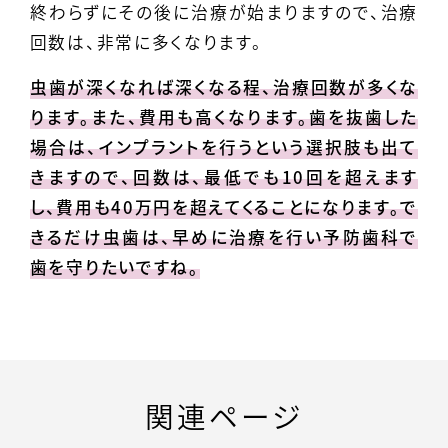
終わらずにその後に治療が始まりますので、治療
回数は、非常に多くなります。
虫歯が深くなれば深くなる程、治療回数が多くな
ります。また、費用も高くなります。歯を抜歯した
場合は、インプラントを行うという選択肢も出て
きますので、回数は、最低でも10回を超えます
し、費用も40万円を超えてくることになります。で
きるだけ虫歯は、早めに治療を行い予防歯科で
歯を守りたいですね。
関連ページ