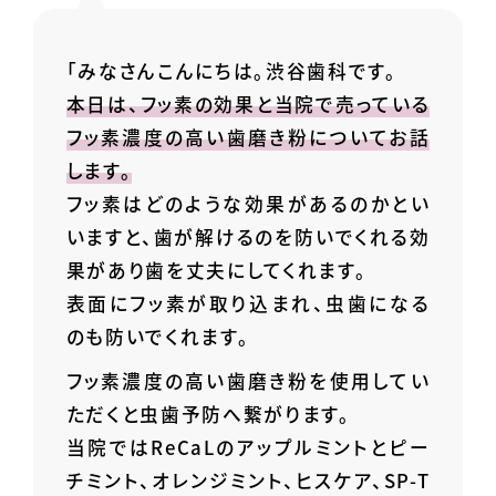
「みなさんこんにちは。渋谷歯科です。
本日は、フッ素の効果と当院で売っている
フッ素濃度の高い歯磨き粉についてお話
します。
フッ素はどのような効果があるのかとい
いますと、歯が解けるのを防いでくれる効
果があり歯を丈夫にしてくれます。
表面にフッ素が取り込まれ、虫歯になる
のも防いでくれます。
フッ素濃度の高い歯磨き粉を使用してい
ただくと虫歯予防へ繋がります。
当院ではReCaLのアップルミントとピー
チミント、オレンジミント、ヒスケア、SP-T