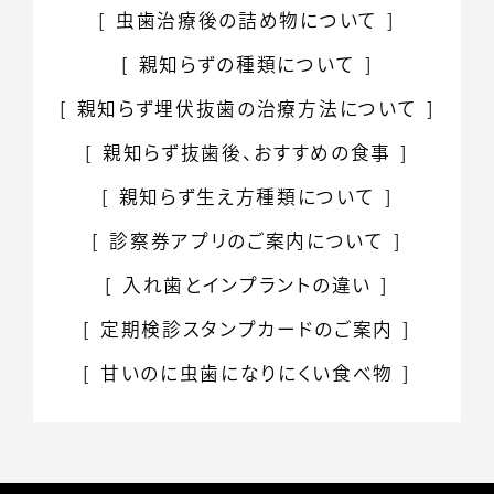
虫歯治療後の詰め物について
親知らずの種類について
親知らず埋伏抜歯の
治療方法について
親知らず抜歯後、おすすめの食事
親知らず生え方種類について
診察券アプリのご案内について
入れ歯とインプラントの違い
定期検診スタンプカードのご案内
甘いのに虫歯になりにくい食べ物