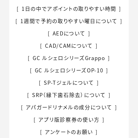
1日の中でアポイントの
取りやすい時間
1週間で予約の取りやすい
曜日について
AEDについて
CAD/CAMについて
GC ルシェロシリーズGrappo
GC ルシェロシリーズOP-10
SP-Tジェルについて
SRP（縁下歯石除去）について
アパガードリナメルの
成分について
アプリ版診察券の使い方
アンケートのお願い