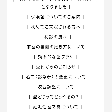
となりました
保険証についてのご案内
初めて
ご来院される方へ
初診の流れ
前歯の裏側の磨き方について
効率的な歯ブラシ
受付からのお知らせ
名前（診察券）の変更について
咬合調整について
型どりってどうやるの？
妊娠性歯肉炎について