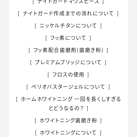
ナイトガード
マウスピース
ナイトガード作成までの
流れについて
ニッケルチタンについて
フッ素について
フッ素配合歯磨剤
(歯磨き粉)
プレミアムブリッジについて
フロスの使用
ペリオバスタージェルについて
ホームホワイトニング 一回を長くしすぎる
とどうなるの？
ホワイトニング
歯磨き粉
ホワイトニングについて