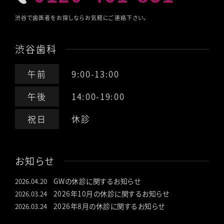
渋谷で歯医者をお探しならお気軽にご連絡下さい。
渋谷歯科
午前
9:00-13:00
午後
14:00-19:00
祝日
休診
お知らせ
GWの休診に関するお知らせ
2026.04.20
2026年10月の休診に関するお知らせ
2026.03.24
2026年8月の休診に関するお知らせ
2026.03.24