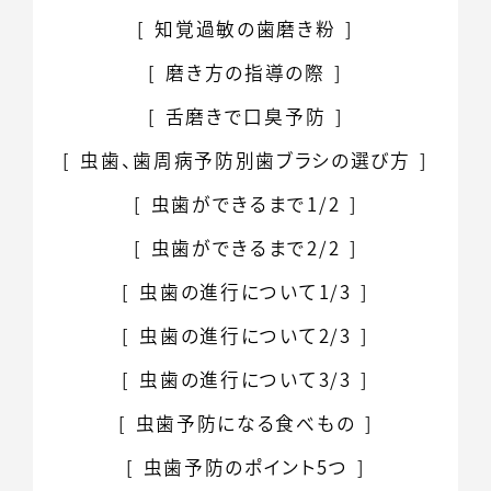
知覚過敏の歯磨き粉
磨き方の指導の際
舌磨きで口臭予防
虫歯、歯周病予防別
歯ブラシの選び方
虫歯ができるまで1/2
虫歯ができるまで2/2
虫歯の進行について1/3
虫歯の進行について2/3
虫歯の進行について3/3
虫歯予防になる食べもの
虫歯予防のポイント5つ