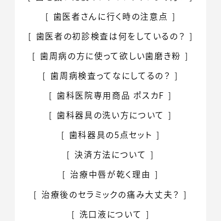
歯医者さんに行く時の注意点
歯医者の初診検査は何をしているの？
歯周病の方に使って欲しい歯磨き粉
歯周病検査ってなにしてるの？
歯科医院専用商品
ポスカF
歯科器具の
洗い方について
歯科器具の5点セット
決済方法について
治療中唇が乾く理由
治療後のセラミックの痛み大丈夫？
洗口液について