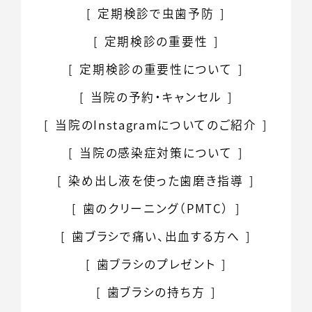
定期検診で虫歯予防
定期検診の重要性
定期検診の重要性について
当院の
予約・キャンセル
当院のInstagramについてのご紹介
当院の感染症対策について
染め出し液を使った
歯磨き指導
歯のクリーニング（PMTC）
歯ブラシで痛い、
出血する方へ
歯ブラシのプレゼント
歯ブラシの持ち方