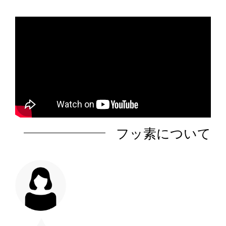
フッ素について