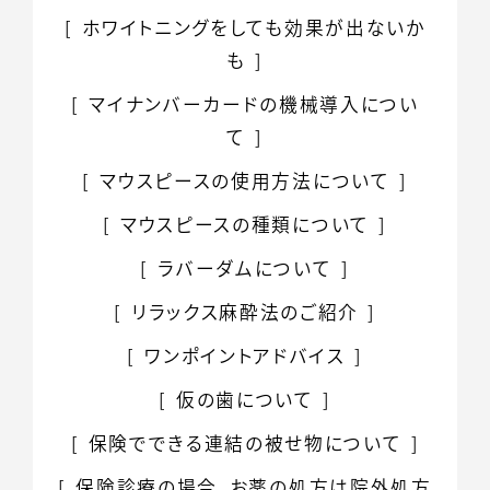
ホワイトニングをしても効果が出ないか
も
マイナンバーカードの
機械導入につい
て
マウスピースの
使用方法について
マウスピースの種類について
ラバーダムについて
リラックス麻酔法のご紹介
ワンポイントアドバイス
仮の歯について
保険でできる連結の被せ物について
保険診療の場合、お薬の処方は院外処方