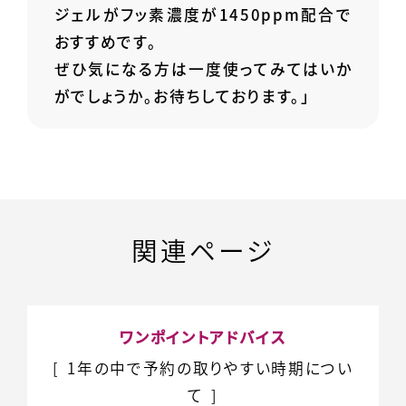
ジェルがフッ素濃度が1450ppm配合で
おすすめです。
ぜひ気になる方は一度使ってみてはいか
がでしょうか。お待ちしております。」
関連ページ
ワンポイントアドバイス
1年の中で予約の
取りやすい時期につい
て