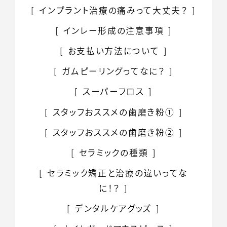
インプラント治療の痛みって大丈夫？
インレー形成の注意事項
お支払い方法について
ガムピーリングってなに？
スーパーフロス
スタッフおススメの歯磨き粉①
スタッフおススメの歯磨き粉②
セラミックの種類
セラミック矯正と治療の違いってな
に！？
デンタルケアグッズ