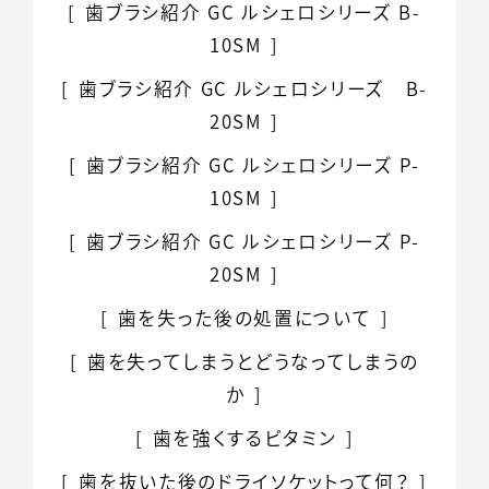
歯ブラシ紹介 GC ルシェロ
シリーズ B-
10SM
歯ブラシ紹介 GC ルシェロ
シリーズ B-
20SM
歯ブラシ紹介 GC ルシェロ
シリーズ P-
10SM
歯ブラシ紹介 GC ルシェロ
シリーズ P-
20SM
歯を失った後の処置
について
歯を失ってしまうと
どうなってしまうの
か
歯を強くするビタミン
歯を抜いた後のドライソケットって何？