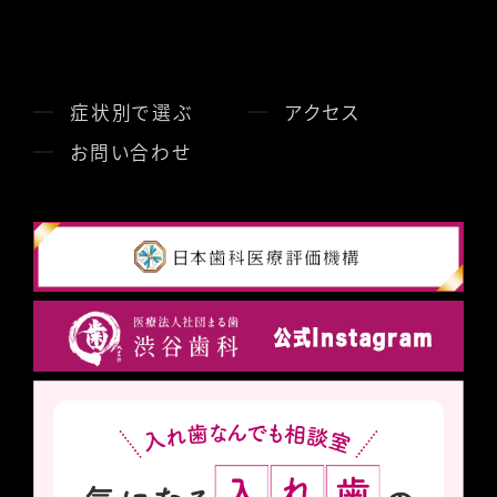
症状別で選ぶ
アクセス
お問い合わせ