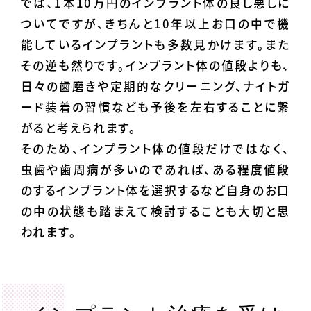
では、1本10万円のインプラント体の良し悪しに
ついてですが、きちんと10年以上お口の中で機
能しているインプラントも多数見かけます。また
その逆も然りです。インプラント体の値段よりも、
日々の歯磨きや定期的なクリーニング、ナイトガ
ード装着の習慣なども予後を左右することに繋
がると考えられます。
そのため、インプラント体の値段だけではなく、
虫歯や歯周病が多いのであれば、ある程度値段
のするインプラント体を選択するなど自身のお口
の中の状態も踏まえて検討することも大切と思
われます。