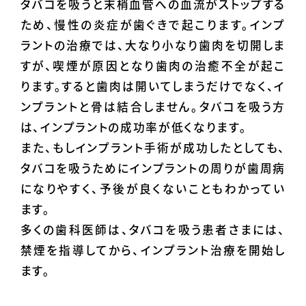
タバコを吸うと末梢血管への血流がストップする
ため、慢性の炎症が歯ぐきで起こります。インプ
ラントの治療では、大なり小なり歯肉を切開しま
すが、喫煙が原因となり歯肉の治癒不全が起こ
ります。すると歯肉は開いてしまうだけでなく、イ
ンプラントと骨は結合しません。タバコを吸う方
は、インプラントの成功率が低くなります。
また、もしインプラント手術が成功したとしても、
タバコを吸うためにインプラントの周りが歯周病
になりやすく、予後が良くないこともわかってい
ます。
多くの歯科医師は、タバコを吸う患者さまには、
禁煙を指導してから、インプラント治療を開始し
ます。