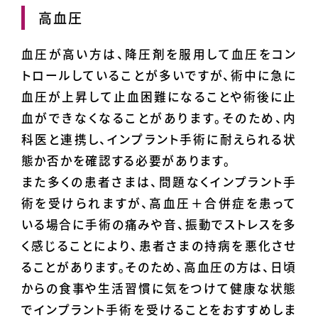
高血圧
血圧が高い方は、降圧剤を服用して血圧をコン
トロールしていることが多いですが、術中に急に
血圧が上昇して止血困難になることや術後に止
血ができなくなることがあります。そのため、内
科医と連携し、インプラント手術に耐えられる状
態か否かを確認する必要があります。
また多くの患者さまは、問題なくインプラント手
術を受けられますが、高血圧＋合併症を患って
いる場合に手術の痛みや音、振動でストレスを多
く感じることにより、患者さまの持病を悪化させ
ることがあります。そのため、高血圧の方は、日頃
からの食事や生活習慣に気をつけて健康な状態
でインプラント手術を受けることをおすすめしま