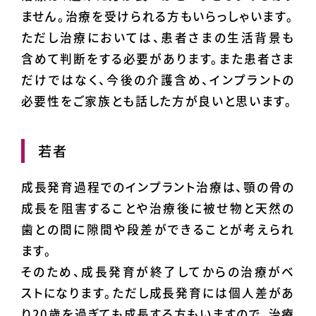
ません。治療を受けられる方もいらっしゃいます。
ただし治療においては、患者さまの生活背景も
含めて判断をする必要があります。また患者さま
だけではなく、今後の介護含め、インプラントの
必要性をご家族とも話した方が良いと思います。
若者
成長発育過程でのインプラント治療は、顎の骨の
成長を阻害することや治療後に被せ物と天然の
歯との間に隙間や段差ができることが考えられ
ます。
そのため、成長発育が終了してからの治療がベ
ストになります。ただし成長発育には個人差があ
り20歳を過ぎても成長する方もいますので、治療