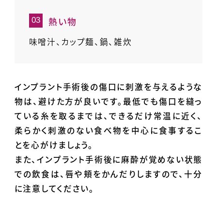
熱い物
味噌汁、カップ麺、鍋、雑炊
インプラント手術後の傷口に刺激を与えるような
物は、避けた方が良いです。最低でも傷口を縫っ
ている糸を取るまでは、できるだけ常温に近く、
柔らかく刺激のない食べ物を中心に食事するこ
とを心がけましょう。
また、インプラント手術後に麻酔が覚めない状態
での飲食は、唇や頬をかんだりしますので、十分
に注意してください。