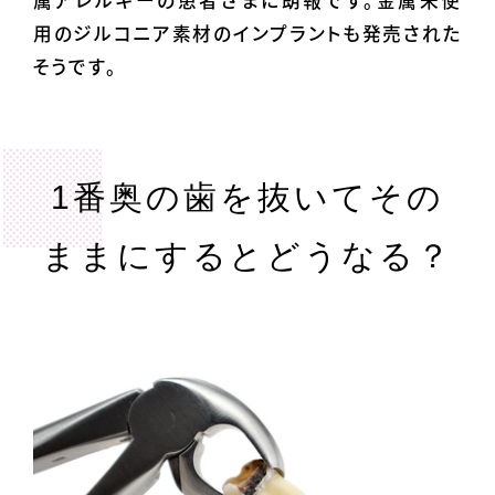
用のジルコニア素材のインプラントも発売された
そうです。
1番奥の歯を抜いてその
ままにするとどうなる？