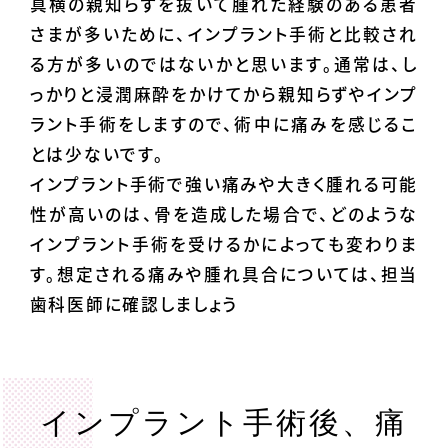
真横の親知らずを抜いて腫れた経験のある患者
さまが多いために、インプラント手術と比較され
る方が多いのではないかと思います。通常は、し
っかりと浸潤麻酔をかけてから親知らずやインプ
ラント手術をしますので、術中に痛みを感じるこ
とは少ないです。
インプラント手術で強い痛みや大きく腫れる可能
性が高いのは、骨を造成した場合で、どのような
インプラント手術を受けるかによっても変わりま
す。想定される痛みや腫れ具合については、担当
歯科医師に確認しましょう
インプラント手術後、痛