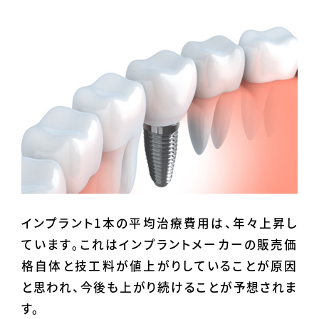
インプラント1本の平均治療費用は、年々上昇し
ています。これはインプラントメーカーの販売価
格自体と技工料が値上がりしていることが原因
と思われ、今後も上がり続けることが予想されま
す。