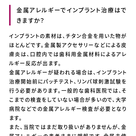
金属アレルギーでインプラント治療はで
きますか？
インプラントの素材は、チタン合金を用いた物が
ほとんどです。金属製アクセサリーなどによる皮
膚炎は、口腔内では歯科用金属材料によるアレ
ルギー反応が出ます。
金属アレルギーが疑われる場合は、インプラント
治療開始前にパッチテスト、リンパ球刺激試験を
行う必要があります。一般的な歯科医院では、そ
こまでの検査をしていない場合が多いので、大学
病院などでの金属アレルギー検査が必要となり
ます。
また、当院ではまだ取り扱いがありませんが、金
属アレルギーの患者さまに朗報です。金属未使