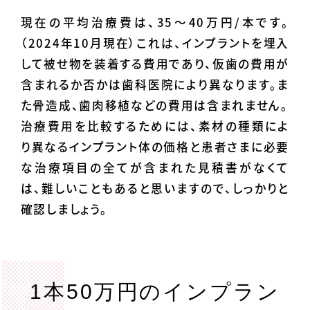
現在の平均治療費は、35〜40万円/本です。
（2024年10月現在）これは、インプラントを埋入
して被せ物を装着する費用であり、仮歯の費用が
含まれるか否かは歯科医院により異なります。ま
た骨造成、歯肉移植などの費用は含まれません。
治療費用を比較するためには、素材の種類によ
り異なるインプラント体の価格と患者さまに必要
な治療項目の全てが含まれた見積書がなくて
は、難しいこともあると思いますので、しっかりと
確認しましょう。
1本50万円のインプラン