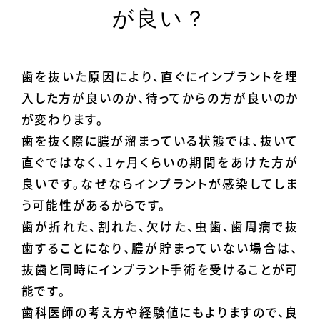
が良い？
歯を抜いた原因により、直ぐにインプラントを埋
入した方が良いのか、待ってからの方が良いのか
が変わります。
歯を抜く際に膿が溜まっている状態では、抜いて
直ぐではなく、1ヶ月くらいの期間をあけた方が
良いです。なぜならインプラントが感染してしま
う可能性があるからです。
歯が折れた、割れた、欠けた、虫歯、歯周病で抜
歯することになり、膿が貯まっていない場合は、
抜歯と同時にインプラント手術を受けることが可
能です。
歯科医師の考え方や経験値にもよりますので、良