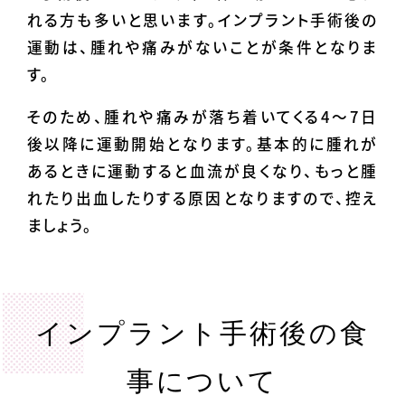
れる方も多いと思います。インプラント手術後の
運動は、腫れや痛みがないことが条件となりま
す。
そのため、腫れや痛みが落ち着いてくる4〜7日
後以降に運動開始となります。基本的に腫れが
あるときに運動すると血流が良くなり、もっと腫
れたり出血したりする原因となりますので、控え
ましょう。
インプラント手術後の食
事について