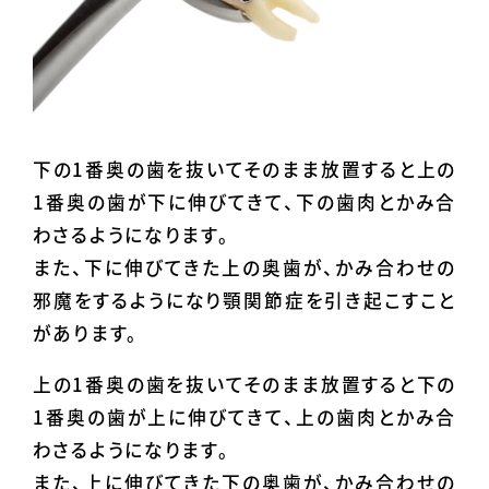
下の1番奥の歯を抜いてそのまま放置すると上の
1番奥の歯が下に伸びてきて、下の歯肉とかみ合
わさるようになります。
また、下に伸びてきた上の奥歯が、かみ合わせの
邪魔をするようになり顎関節症を引き起こすこと
があります。
上の1番奥の歯を抜いてそのまま放置すると下の
1番奥の歯が上に伸びてきて、上の歯肉とかみ合
わさるようになります。
また、上に伸びてきた下の奥歯が、かみ合わせの