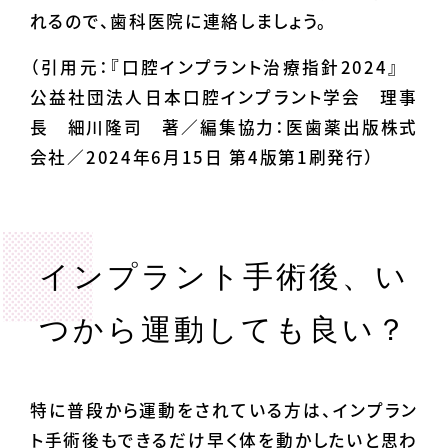
れるので、歯科医院に連絡しましょう。
（引用元：『口腔インプラント治療指針2024』
公益社団法人日本口腔インプラント学会 理事
長 細川隆司 著／編集協力：医歯薬出版株式
会社／2024年6月15日 第4版第1刷発行）
インプラント手術後、い
つから運動しても良い？
特に普段から運動をされている方は、インプラン
ト手術後もできるだけ早く体を動かしたいと思わ