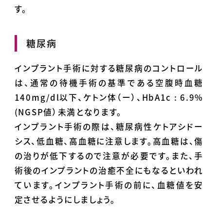
す。
糖尿病
インプラント手術に対する糖尿病のコントロール
は、通常の待機手術の基準である空腹時血糖
140mg/dl以下、ケトン体（ー）、HbA1c : 6.9%
(NGSP値）未満となります。
インプラント手術の際は、糖尿病性ケトアシドー
シス、低血糖、高血糖に注意します。高血糖は、傷
の治りが低下するので注意が必要です。また、手
術後のインプラントの治癒不全にもなるといわれ
ています。インプラント手術の前に、血糖値を安
定させるようにしましょう。