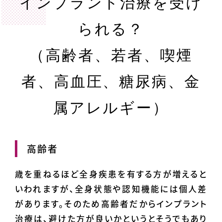
インプラント治療を受け
られる？
（高齢者、若者、喫煙
者、高血圧、糖尿病、金
属アレルギー）
高齢者
歳を重ねるほど全身疾患を有する方が増えると
いわれますが、全身状態や認知機能には個人差
があります。そのため高齢者だからインプラント
治療は、避けた方が良いかというとそうでもあり