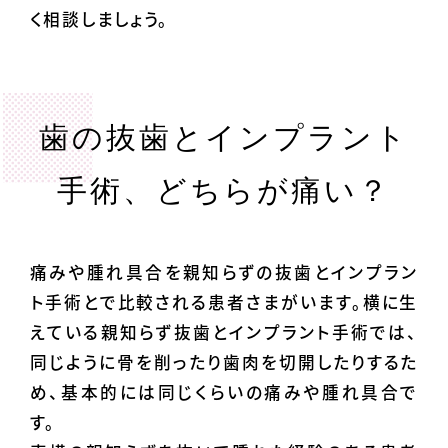
く相談しましょう。
歯の抜歯とインプラント
手術、どちらが痛い？
痛みや腫れ具合を親知らずの抜歯とインプラン
ト手術とで比較される患者さまがいます。横に生
えている親知らず抜歯とインプラント手術では、
同じように骨を削ったり歯肉を切開したりするた
め、基本的には同じくらいの痛みや腫れ具合で
す。