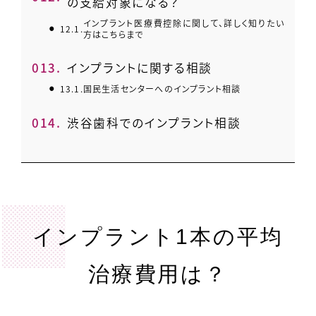
の支給対象になる？
インプラント医療費控除に関して、詳しく知りたい
12.1.
方はこちらまで
13.
インプラントに関する相談
13.1.
国民生活センターへのインプラント相談
14.
渋谷歯科でのインプラント相談
インプラント1本の平均
治療費用は？