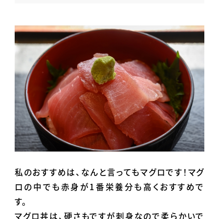
私のおすすめは、なんと言ってもマグロです！マグ
ロの中でも赤身が1番栄養分も高くおすすめで
す。
マグロ丼は、硬さもですが刺身なので柔らかいで