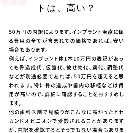
トは、高い？
50万円の内訳によります。インプラント治療に係
る費用の全てが含まれての価格であれば、安い
場合もあります。
例えば、インプラント体1本10万円の表記があっ
ても骨造成代、仮歯代、被せ物代、薬代、調整代
などが別途必要であれば、50万円を超えると思
われます。特に骨の造成や歯肉の移植などは費
用が高いので、詳細に確認することをおすすめし
ます。
他の歯科医院で見積りがこんなに高かったとセ
カンドオピニオンで受診されることがあります
が、内訳を確認するとそうでもない場合もありま