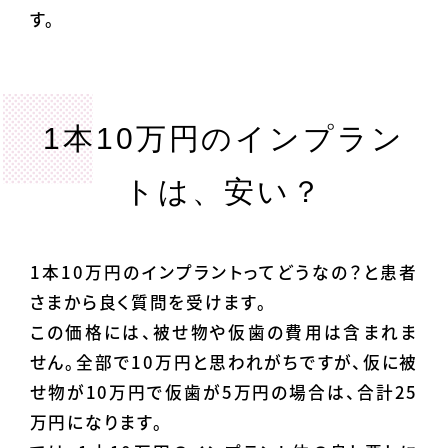
す。
1本10万円のインプラン
トは、安い？
1本10万円のインプラントってどうなの？と患者
さまから良く質問を受けます。
この価格には、被せ物や仮歯の費用は含まれま
せん。全部で10万円と思われがちですが、仮に被
せ物が10万円で仮歯が5万円の場合は、合計25
万円になります。