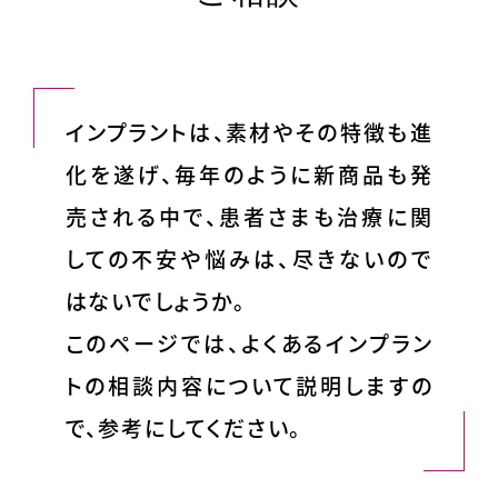
インプラントは、素材やその特徴も進
化を遂げ、毎年のように新商品も発
売される中で、患者さまも治療に関
しての不安や悩みは、尽きないので
はないでしょうか。
このページでは、よくあるインプラン
トの相談内容について説明しますの
で、参考にしてください。