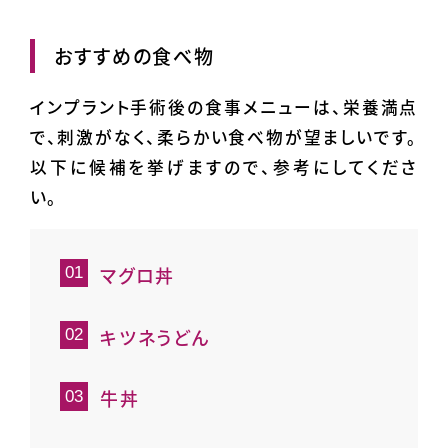
おすすめの食べ物
インプラント手術後の食事メニューは、栄養満点
で、刺激がなく、柔らかい食べ物が望ましいです。
以下に候補を挙げますので、参考にしてくださ
い。
マグロ丼
キツネうどん
牛丼