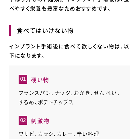
べやすく栄養も豊富なためおすすめです。
食べてはいけない物
インプラント手術後に食べて欲しくない物は、以
下になります。
硬い物
フランスパン、ナッツ、おかき、せんべい、
するめ、ポテトチップス
刺激物
ワサビ、カラシ、カレー、辛い料理