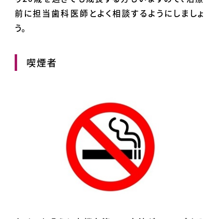
前に担当歯科医師とよく相談するようにしましょ
う。
喫煙者