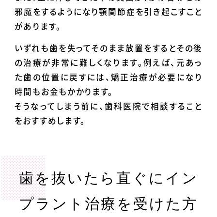
邪魔をするようになり顎関節症を引き起こすこと
があります。
いずれも歯を失ってそのまま放置をするとその後
の治療が非常に難しくなります。例えば、元あっ
た歯の位置に戻すには、矯正治療が必要になり
時間もお金もかかります。
そうなってしまう前に、歯科医院で相談すること
をおすすめします。
歯を抜いたら直ぐにイン
プラント治療を受けた方