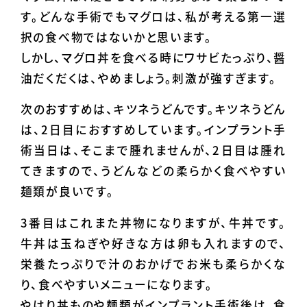
す。どんな手術でもマグロは、私が考える第一選
択の食べ物ではないかと思います。
しかし、マグロ丼を食べる時にワサビたっぷり、醤
油だくだくは、やめましょう。刺激が強すぎます。
次のおすすめは、キツネうどんです。キツネうどん
は、2日目におすすめしています。インプラント手
術当日は、そこまで腫れませんが、2日目は腫れ
てきますので、うどんなどの柔らかく食べやすい
麺類が良いです。
3番目はこれまた丼物になりますが、牛丼です。
牛丼は玉ねぎや好きな方は卵も入れますので、
栄養たっぷりで汁のおかげでお米も柔らかくな
り、食べやすいメニューになります。
やはり丼ものや麺類がインプラント手術後は、食