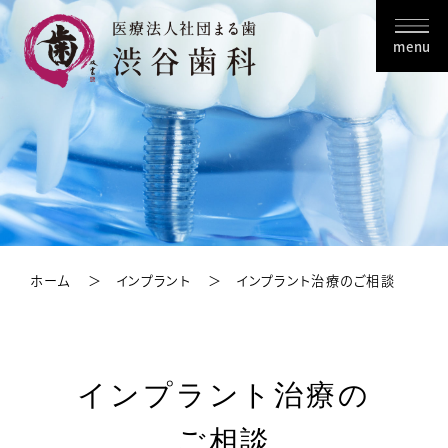
menu
ホーム
インプラント
インプラント治療のご相談
インプラント治療の
ご相談