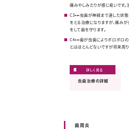
痛みやしみたりが感じ易いです。
C3•••虫歯が神経まで達した
をとる治療になりますが、痛みが
をして歯を守ります。
C4•••歯が虫歯によりボロボ
とはほとんどないですが将来周り
虫歯治療の詳細
歯周炎