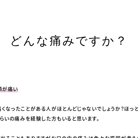
どんな痛みですか？
顎が痛い
くなったことがある人がほとんどじゃないでしょうか？ほっ
らいの痛みを経験した方もいると思います。