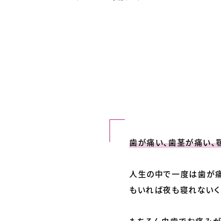
歯が痛い、歯茎が痛い、
人生の中で一度は歯が痛
もいれば夜も寝れないく