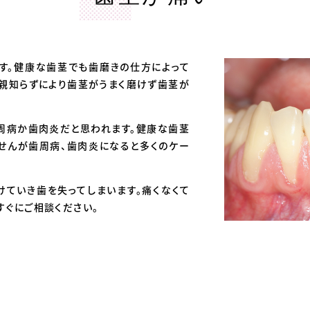
す。健康な歯茎でも歯磨きの仕方によって
。親知らずにより歯茎がうまく磨けず歯茎が
周病か歯肉炎だと思われます。健康な歯茎
せんが歯周病、歯肉炎になると多くのケー
けていき歯を失ってしまいます。痛くなくて
すぐにご相談ください。