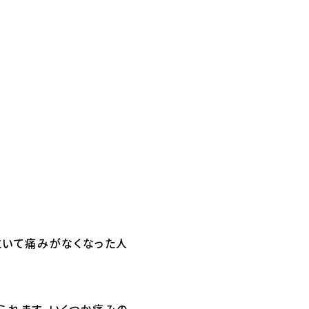
といて痛みがなくなった人