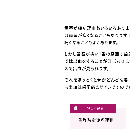
歯茎が痛い理由もいろいろありま
は歯茎が痛くなることもあります
痛くなることもよくあります。
しかし歯茎が痛い1番の原因は歯
では出血をすることがほぼありま
スで出血が見られます。
それをほっとくと骨がどんどん溶
も出血は歯周病のサインですので
歯周病治療の詳細