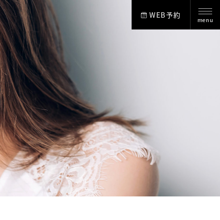
WEB予約
menu