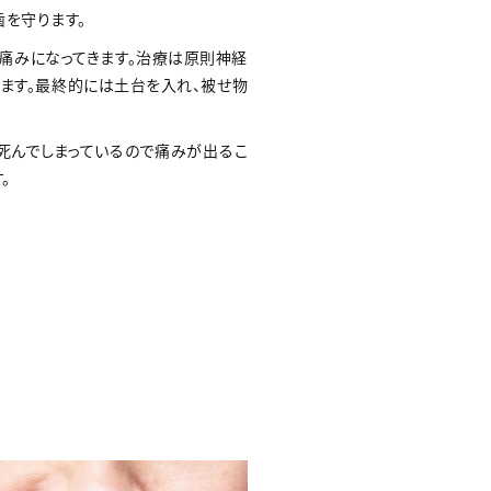
を守ります。
た痛みになってきます。治療は原則神経
ます。最終的には土台を入れ、被せ物
合死んでしまっているので痛みが出るこ
。