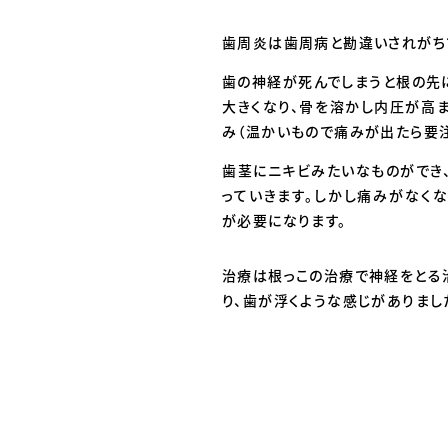
歯周炎は歯周病と勘違いされがち
歯の神経が死んでしまうと根の先
大きくなり、骨を溶かし内圧が高
み（温かいもので痛みが出たら要注
歯茎にニキビみたいなものができ
っていきます。しかし痛みがなく
が必要になります。
治療は根っこの治療で神経をとる
り、歯が浮くような感じがありまし