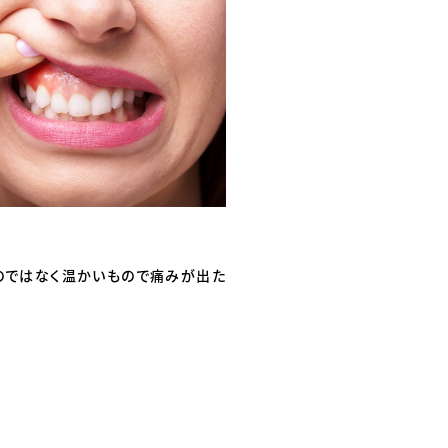
のではなく温かいもので痛みが出た