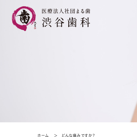
ホーム
どんな痛みですか？