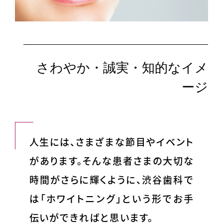
さわやか・誠実・知的なイメ
ージ
人生には、さまざまな節目やイベント
があります。そんな患者さまの大切な
時間がさらに輝くように、渋谷歯科で
は「ホワイトニング」という形でお手
伝いができればと思います。