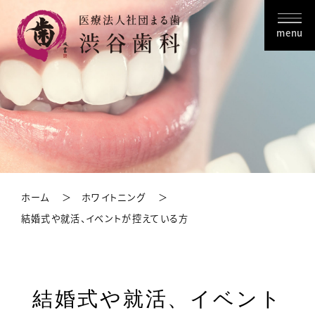
menu
ホーム
ホワイトニング
結婚式や就活、イベントが控えている方
結婚式や就活、イベント