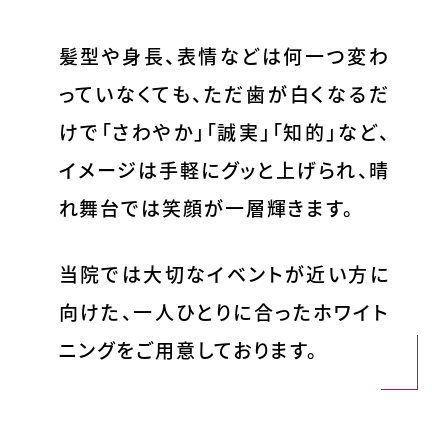
髪型や身長、表情などは何一つ変わ
っていなくても、ただ歯が白くなるだ
けで「さわやか」「誠実」「知的」など、
イメージは手軽にグッと上げられ、晴
れ舞台では笑顔が一層輝きます。
当院では大切なイベントが近い方に
向けた、一人ひとりに合ったホワイト
ニングをご用意しております。