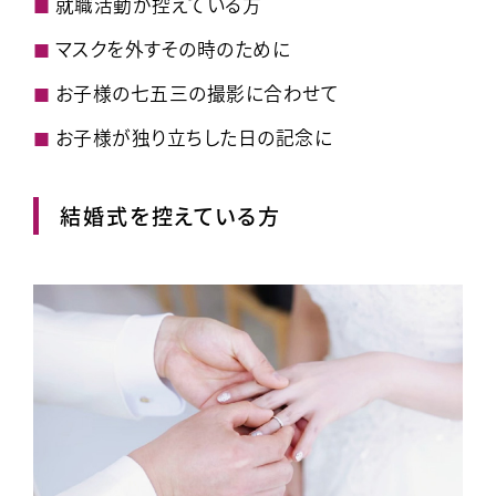
就職活動が控えている方
マスクを外すその時のために
お子様の七五三の撮影に合わせて
お子様が独り立ちした日の記念に
結婚式を控えている方