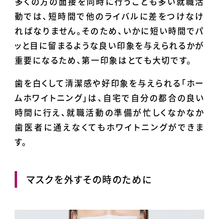
多くの方の面接を同時に行うことも多い就職活
動では、短時間で他のライバルに差をつけなけ
ればなりません。そのため、いかに短い時間でパ
ッと目に留まるような良い印象を与えられるかが
重要になるため、第一印象はとても大切です。
歯を白くして清潔感や好印象を与えられる「ホー
ムホワイトニング」は、自宅で自分の都合の良い
時間に行え、就職活動の準備が忙しくなかなか
歯医者に通えなくてもホワイトニングができま
す。
マスクを外すその時のために