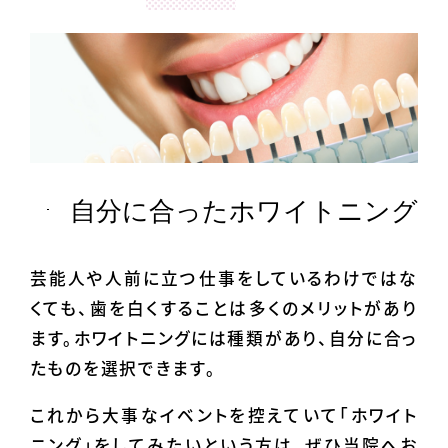
自分に合ったホワイトニング
芸能人や人前に立つ仕事をしているわけではな
くても、歯を白くすることは多くのメリットがあり
ます。ホワイトニングには種類があり、自分に合っ
たものを選択できます。
これから大事なイベントを控えていて「ホワイト
ニング」をしてみたいという方は、ぜひ当院へお