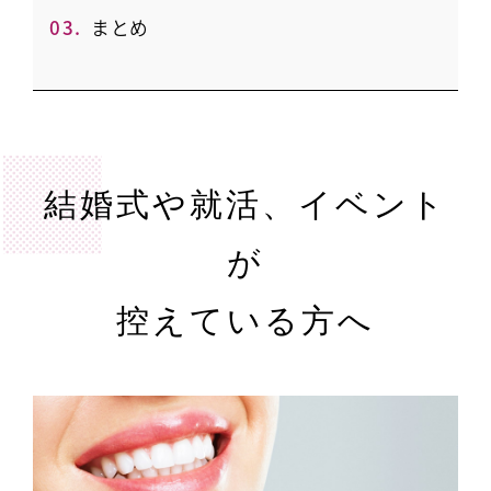
3.
まとめ
結婚式や就活、イベント
が
控えている方へ