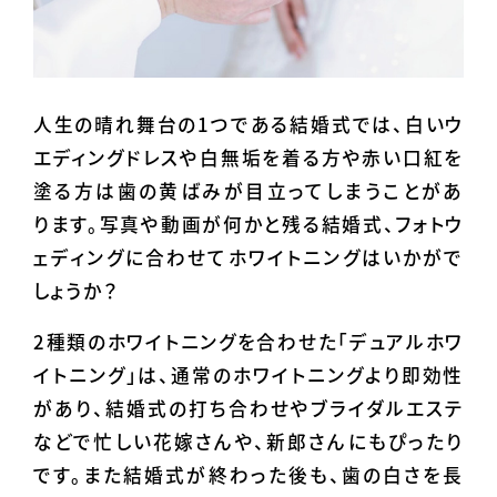
人生の晴れ舞台の1つである結婚式では、白いウ
エディングドレスや白無垢を着る方や赤い口紅を
塗る方は歯の黄ばみが目立ってしまうことがあ
ります。写真や動画が何かと残る結婚式、フォトウ
ェディングに合わせてホワイトニングはいかがで
しょうか？
2種類のホワイトニングを合わせた「デュアルホワ
イトニング」は、通常のホワイトニングより即効性
があり、結婚式の打ち合わせやブライダルエステ
などで忙しい花嫁さんや、新郎さんにもぴったり
です。また結婚式が終わった後も、歯の白さを長