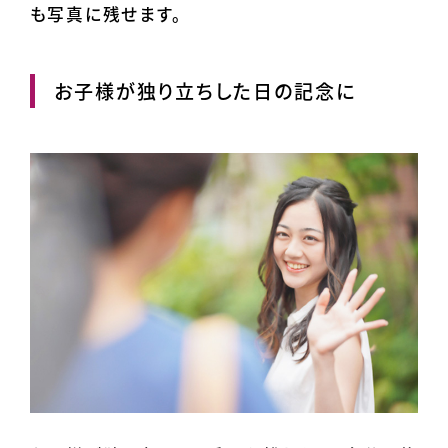
も写真に残せます。
お子様が独り立ちした日の記念に