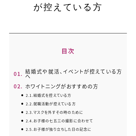
が控えている方
目次
結婚式や就活、イベントが控えている方
1.
へ
2.
ホワイトニングがおすすめの方
2.1.
結婚式を控えている方
2.2.
就職活動が控えている方
2.3.
マスクを外すその時のために
2.4.
お子様の七五三の撮影に合わせて
2.5.
お子様が独り立ちした日の記念に