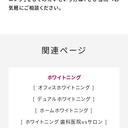
気軽にご相談ください。
関連ページ
ホワイトニング
オフィスホワイトニング
デュアルホワイトニング
ホームホワイトニング
ホワイトニング
歯科医院vsサロン