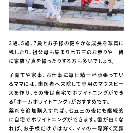
3歳、5歳、7歳とお子様の健やかな成長を写真に
残したり、祖父母も集まり七五三のお参りや一緒
に家族写真を撮ったりする方も多いでしょう。
子育てや家事、お仕事に毎日精一杯頑張ってい
るママには、歯医者へ来院して専用のマウスピー
スを作り、その後は自宅でホワイトニングができ
る「ホ―ムホワイトニング」がおすすめです。
薬剤を追加購入すれば、七五三の後にも継続的
に自宅でホワイトニングができます。歯が白くな
れば、お子様だけではなく、ママの一際輝く笑顔