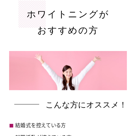
ホワイトニングが
おすすめの方
こんな方にオススメ！
結婚式を控えている方