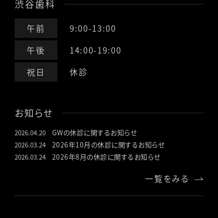
渋谷歯科
午前
9:00-13:00
午後
14:00-19:00
祝日
休診
お知らせ
GWの休診に関するお知らせ
2026.04.20
2026年10月の休診に関するお知らせ
2026.03.24
2026年8月の休診に関するお知らせ
2026.03.24
一覧をみる