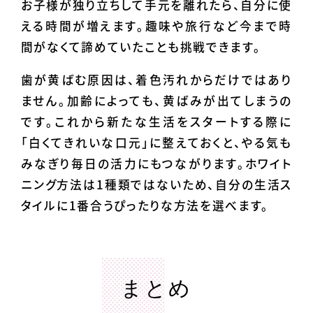
お子様が独り立ちして手元を離れたら、自分に使
える時間が増えます。趣味や旅行など今まで時
間がなくて諦めていたことも挑戦できます。
歯が黄ばむ原因は、着色汚れからだけではあり
ません。加齢によっても、黄ばみが出てしまうの
です。これから新たな生活をスタートする際に
「白くてきれいな口元」に整えておくと、やる気も
みなぎり毎日の活力にもつながります。ホワイト
ニング方法は1種類ではないため、自分の生活ス
タイルに1番合うぴったりな方法を選べます。
まとめ