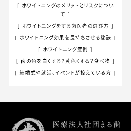
ホワイトニングのメリット
とリスクについ
て
ホワイトニングをする
歯医者の選び方
ホワイトニング効果を
長持ちさせる秘訣
ホワイトニング症例
歯の色を白くする？
黄色くする？食べ物
結婚式や就活、イベントが控えている方