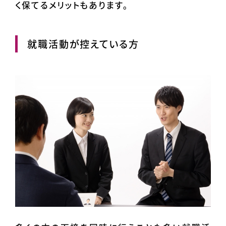
く保てるメリットもあります。
就職活動が控えている方