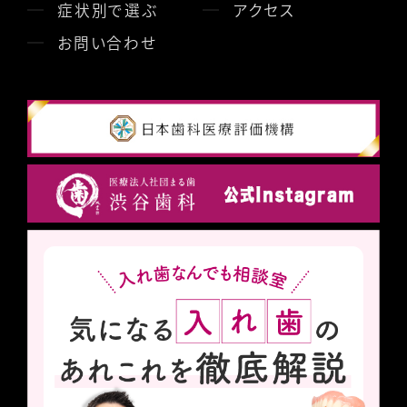
症状別で選ぶ
アクセス
お問い合わせ