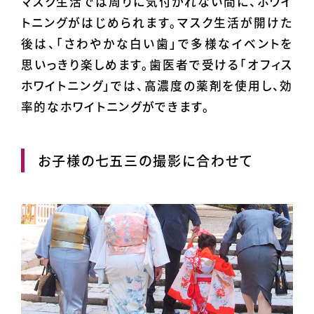
マスク生活では周りに気付かれない間に、ホワイ
トニングがはじめられます。マスク生活が開けた
後は、「さわやかな白い歯」で多様なイベントを
思いっきり楽しめます。歯医者で受ける「オフィス
ホワイトニング」では、高濃度の薬剤を使用し、効
率的なホワイトニングができます。
お子様の七五三の撮影に合わせて