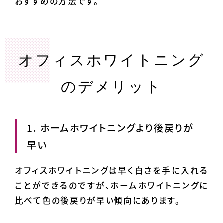
おすすめの方法です。
オフィスホワイトニング
のデメリット
1. ホームホワイトニングより後戻りが
早い
オフィスホワイトニングは早く白さを手に入れる
ことができるのですが、ホームホワイトニングに
比べて色の後戻りが早い傾向にあります。