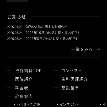
お知らせ
GWの休診に関するお知らせ
2026.04.20
2026年10月の休診に関するお知らせ
2026.03.24
2026年8月の休診に関するお知らせ
2026.03.24
一覧をみる
渋谷歯科TOP
コンセプト
医院紹介
歯科医師紹介
料金表
施設基準
診療案内
セラミック治療
インプラント
小