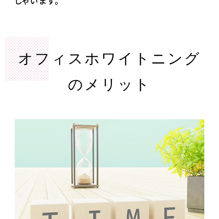
しゃいます。
オフィスホワイトニング
のメリット