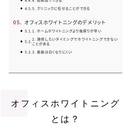
4.4.
4. 短期間でできる
4.5.
5. クリニックに任せることができる
5.
オフィスホワイトニングのデメリット
5.1.
1. ホームホワイトニングより後戻りが早い
2. 施術したいタイミングでホワイトニングできない
5.2.
ことがある
5.3.
3. 奥歯は白くなりにくい
オフィスホワイトニング
とは？