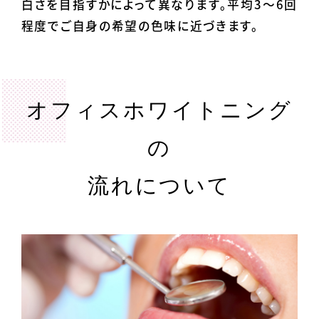
白さを目指すかによって異なります。平均3～6回
程度でご自身の希望の色味に近づきます。
オフィスホワイトニング
の
流れについて