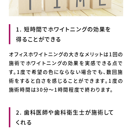
1. 短時間でホワイトニングの効果を
得ることができる
オフィスホワイトニングの大きなメリットは1回の
施術でホワイトニングの効果を実感できる点で
す。1度で希望の色にならない場合でも、数回施
術をすると白さを感じることができます。1度の
施術時間は30分～1時間程度で終わります。
2. 歯科医師や歯科衛生士が施術して
くれる