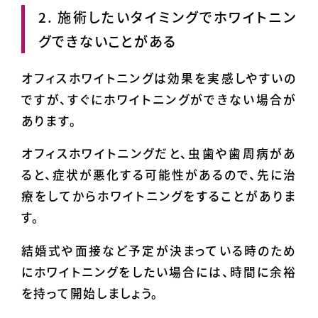
2. 施術したいタイミングでホワイトニン
グできないことがある
オフィスホワイトニングは効果を実感しやすいの
ですが、すぐにホワイトニングができない場合が
あります。
オフィスホワイトニングだと、虫歯や歯周病があ
ると、症状が悪化する可能性があるので、先に治
療をしてからホワイトニングをすることがありま
す。
結婚式や面接など予定が決まっている時のため
にホワイトニングをしたい場合には、時間に余裕
を持って開始しましょう。