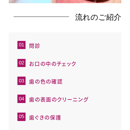
流れのご紹介
問診
お口の中のチェック
歯の色の確認
歯の表面のクリーニング
歯ぐきの保護