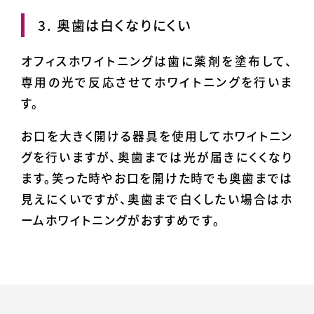
3. 奥歯は白くなりにくい
オフィスホワイトニングは歯に薬剤を塗布して、
専用の光で反応させてホワイトニングを行いま
す。
お口を大きく開ける器具を使用してホワイトニン
グを行いますが、奥歯までは光が届きにくくなり
ます。笑った時やお口を開けた時でも奥歯までは
見えにくいですが、奥歯まで白くしたい場合はホ
ームホワイトニングがおすすめです。