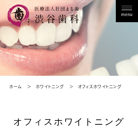
menu
ホーム
ホワイトニング
オフィスホワイトニング
オフィスホワイトニング