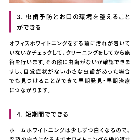
3. 虫歯予防とお口の環境を整えること
ができる
オフィスホワイトニングをする前に汚れが着いて
いないかチェックして、クリーニングをしてから施
術を行います。その際に虫歯がないか確認できま
すし、自覚症状がない小さな虫歯があった場合
でも見つけることができて早期発見・早期治療
につながります。
4. 短期間でできる
ホームホワイトニングは少しずつ白くなるので、
希望の白さになるまでホワイトニングを繰り返す