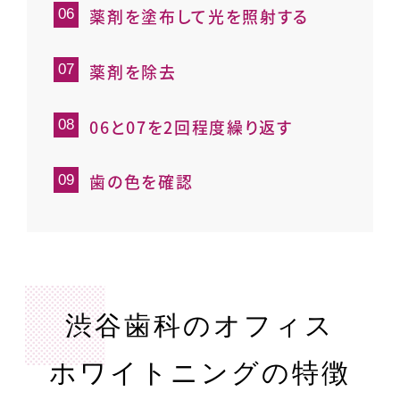
薬剤を塗布して光を照射する
薬剤を除去
06と07を2回程度繰り返す
歯の色を確認
渋谷歯科のオフィス
ホワイトニングの特徴