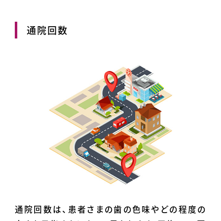
通院回数
通院回数は、患者さまの歯の色味やどの程度の