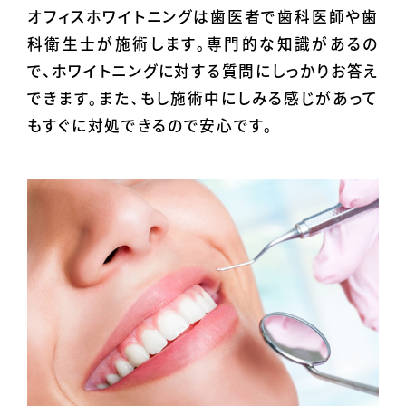
オフィスホワイトニングは歯医者で歯科医師や歯
科衛生士が施術します。専門的な知識があるの
で、ホワイトニングに対する質問にしっかりお答え
できます。また、もし施術中にしみる感じがあって
もすぐに対処できるので安心です。