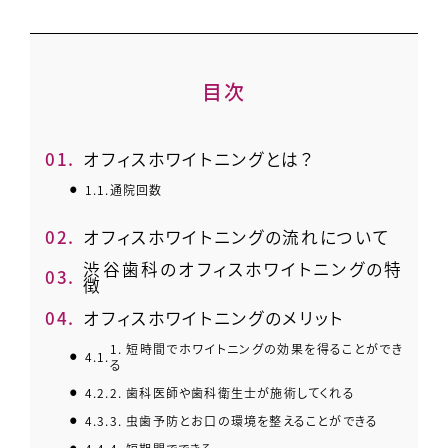
目次
1.
オフィスホワイトニングとは？
1.1.
通院回数
2.
オフィスホワイトニングの流れについて
渋谷歯科のオフィスホワイトニングの特
3.
徴
4.
オフィスホワイトニングのメリット
1. 短時間でホワイトニングの効果を得ることができ
4.1.
る
4.2.
2. 歯科医師や歯科衛生士が施術してくれる
4.3.
3. 虫歯予防とお口の環境を整えることができる