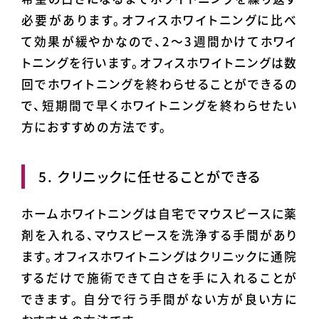
必要があります。オフィスホワイトニングに比べ
て効果が緩やかなので、2～3週間かけてホワイ
トニングを行います。オフィスホワイトニングは数
回でホワイトニングを終わらせることができるの
で、短期間で早くホワイトニングを終わらせたい
方におすすめの方法です。
5. クリニックに任せることができる
ホームホワイトニングは自宅でマウスピースに薬
剤を入れる、マウスピースを洗浄する手間があり
ます。オフィスホワイトニングはクリニックに通院
するだけで施術できて白さを手に入れることが
できます。 自分で行う手間がない方が良い方に