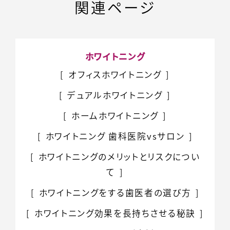
関連ページ
ホワイトニング
オフィスホワイトニング
デュアルホワイトニング
ホームホワイトニング
ホワイトニング
歯科医院vsサロン
ホワイトニングのメリット
とリスクについ
て
ホワイトニングをする
歯医者の選び方
ホワイトニング効果を
長持ちさせる秘訣