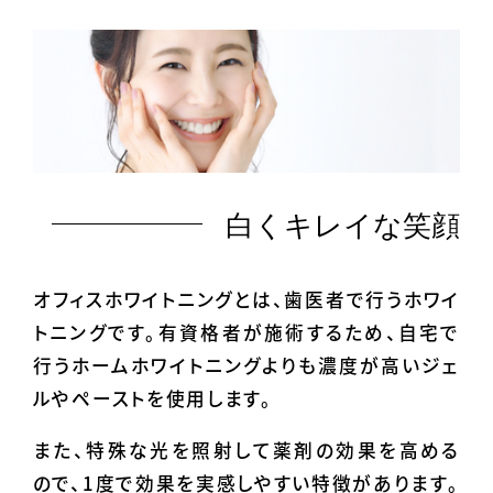
白くキレイな笑顔
オフィスホワイトニングとは、歯医者で行うホワイ
トニングです。有資格者が施術するため、自宅で
行うホームホワイトニングよりも濃度が高いジェ
ルやペーストを使用します。
また、特殊な光を照射して薬剤の効果を高める
ので、1度で効果を実感しやすい特徴があります。