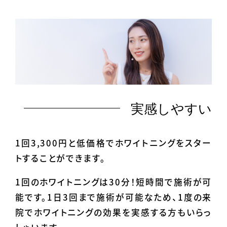
実感しやすい
1回3,300円と低価格でホワイトニングをスター
トすることができます。
1回のホワイトニングは30分！短時間で施術が可
能です。1日3回まで施術が可能なため、1度の来
院でホワイトニングの効果を実感する方もいらっ