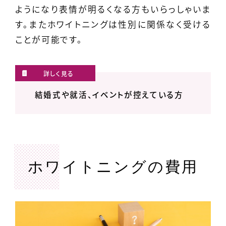
ようになり表情が明るくなる方もいらっしゃいま
す。またホワイトニングは性別に関係なく受ける
ことが可能です。
結婚式や就活、イベントが控えている方
ホワイトニングの費用