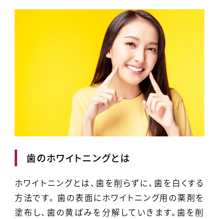
歯のホワイトニングとは
ホワイトニングとは、
歯を削らずに、歯を白くする
方法
です。 歯の表面にホワイトニング用の薬剤を
塗布し、歯の黄ばみを分解していきます。歯を削