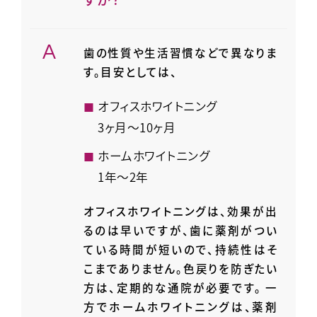
歯の性質や生活習慣などで異なりま
す。
目安としては、
オフィスホワイトニング
3ヶ月～10ヶ月
ホームホワイトニング
1年～2年
オフィスホワイトニングは、効果が出
るのは早いですが、歯に薬剤がつい
ている時間が短いので、持続性はそ
こまでありません。色戻りを防ぎたい
方は、定期的な通院が必要です。 一
方でホームホワイトニングは、薬剤