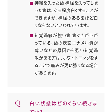
神経を失った歯 神経を失ってしま
った歯は、ある程度白くすることが
できますが、神経のある歯ほど白
くならないといわれています。
知覚過敏が強い歯 歯ぐきが下が
っている、歯の表面エナメル質が
薄いなどの原因から強い知覚過
敏がある方は、ホワイトニングをす
ることで痛みが更に強くなる場合
があります。
白い状態はどのぐらい続きま
すか？