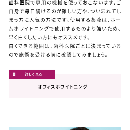
歯科医院で専用の機械を使っておこないます。ご
自身で毎日続けるのが難しい方や、つい忘れてし
まう方に人気の方法です。使用する薬液は、ホー
ムホワイトニングで使用するものより強いため、
早く白くしたい方にもオススメです。
白くできる範囲は、歯科医院ごとに決まっている
ので施術を受ける前に確認してみましょう。
オフィスホワイトニング