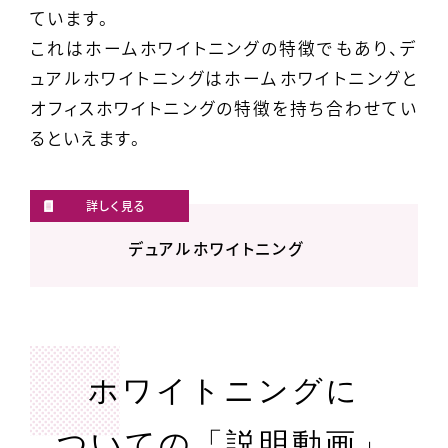
ています。
これはホームホワイトニングの特徴でもあり、デ
ュアルホワイトニングはホームホワイトニングと
オフィスホワイトニングの特徴を持ち合わせてい
るといえます。
デュアルホワイトニング
ホワイトニングに
ついての「説明動画」