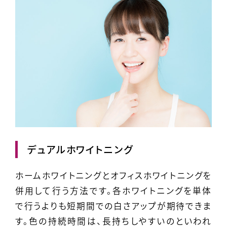
デュアルホワイトニング
ホームホワイトニングとオフィスホワイトニングを
併用して行う方法です。各ホワイトニングを単体
で行うよりも短期間での白さアップが期待できま
す。色の持続時間は、長持ちしやすいのといわれ