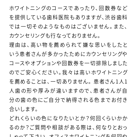
ホワイトニングのコースであったり、回数券など
を提供している歯科医院もありますが、渋谷歯科
では一切そのようなものはございません。また、
カウンセリングも行なっておりません。
理由は、高い物を薦められて嫌な思いをしたと
いう患者さんが多かったためにカウンセリングや
コースやオプションや回数券を一切排除しました
のでご安心ください。我々は高いホワイトニング
を薦めることは、一切ありません。 患者さん1人1
人歯の形や厚みが違いますので、患者さんが自
分の歯の色にご自分で納得される色までお付き
合いします。
どれくらいの色になりたいとか？何回くらいかか
るのか？ご質問や相談がある際は、何なりとおっ
しゃって下さい。オフィスホワイトニングを何回や