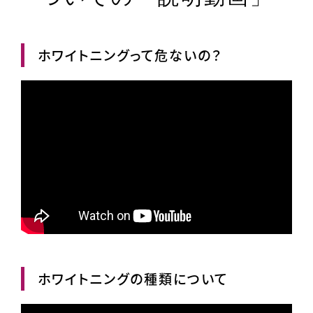
ホワイトニングって危ないの？
ホワイトニングの種類について