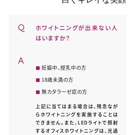
ホワイトニングが出来ない人
はいますか？
妊娠中、授乳中の方
18歳未満の方
無カタラーゼ症の方
上記に当てはまる場合は、残念なが
らホワイトニングを実施することは
できません。また、LEDライトで照射
するオフィスホワイトニングは、光過