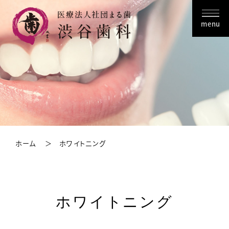
menu
ホーム
ホワイトニング
ホワイトニング