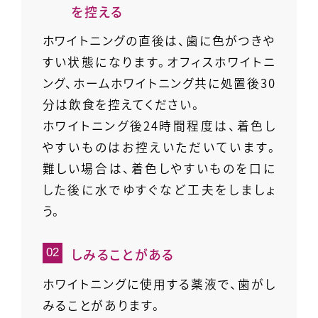
を控える
ホワイトニングの直後は、歯に色がつきや
すい状態になります。オフィスホワイトニ
ング、ホームホワイトニング共に処置後30
分は飲食を控えてください。
ホワイトニング後24時間程度は、着色し
やすいものはお控えいただいています。
難しい場合は、着色しやすいものを口に
した後に水でゆすぐなど工夫をしましょ
う。
しみることがある
ホワイトニングに使用する薬液で、歯がし
みることがあります。