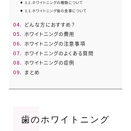
3.2.
ホワイトニングの種類について
3.3.
ホワイトニング後の食事について
4.
どんな方におすすめ？
5.
ホワイトニングの費用
6.
ホワイトニングの注意事項
7.
ホワイトニングのよくある質問
8.
ホワイトニングの症例
9.
まとめ
歯のホワイトニング