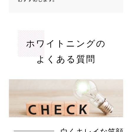
ホワイトニングの
よくある質問
白くキレイな笑顔