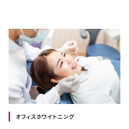
オフィスホワイトニング