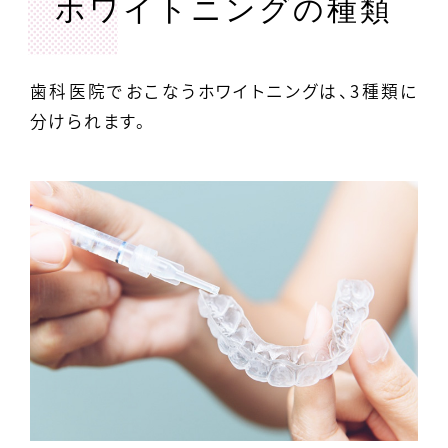
ホワイトニングの種類
歯科医院でおこなうホワイトニングは、3種類に
分けられます。