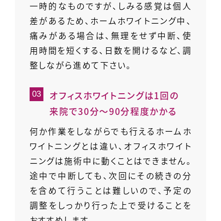
一時的なものですが、しみる感覚は個人
差があるため、ホームホワイトニング中、
痛みがある場合は、無理をせず中断、使
用時間を短くする、日数を開けるなど、調
整しながら進めて下さい。
オフィスホワイトニングは1回の
来院で30分～90分程度かかる
何か作業をしながらでも行えるホームホ
ワイトニングとは違い、オフィスホワイト
ニングは施術中に動くことはできません。
途中で中断しても、次回にその続きの分
を含めて行うことは難しいので、予定の
調整をしっかり行った上で受けることを
おすすめします。