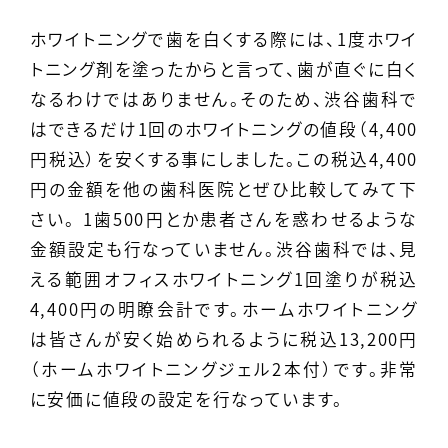
ホワイトニングで歯を白くする際には、1度ホワイ
トニング剤を塗ったからと言って、歯が直ぐに白く
なるわけではありません。そのため、渋谷歯科で
はできるだけ1回のホワイトニングの値段（
4,400
円税込）を安くする事にしました。この税込
4,400
円の金額を他の歯科医院とぜひ比較してみて下
さい。 1歯500円とか患者さんを惑わせるような
金額設定も行なっていません。渋谷歯科では、見
える範囲オフィスホワイトニング1回塗りが税込
4,400円の明瞭会計です。ホームホワイトニング
は皆さんが安く始められるように税込
13,200円
（ホームホワイトニングジェル2本付）です。非常
に安価に値段の設定を行なっています。