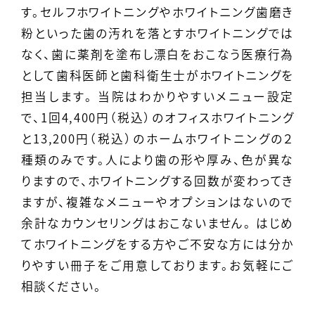
す。セルフホワイトニングやホワイトニング歯磨き
粉といった歯の汚れを落とすホワイトニングでは
なく、歯に薬剤を塗布し漂白をおこなう医療行為
として歯科医師と歯科衛生士がホワイトニングを
担当します。 当院はわかりやすいメニュー設定
で、1回
4,400円（税込）のオフィスホワイトニング
と
13,200円（税込）のホームホワイトニングの２
種類のみです。人により歯の形や厚み、色が異な
りますので、ホワイトニングする回数が変わってき
ますが、複雑なメニューやオプションはないので
余計なカウンセリングはおこないません。 はじめ
てホワイトニングをする方やご不安な方には分か
りやすい冊子をご用意しております。お気軽にご
相談ください。