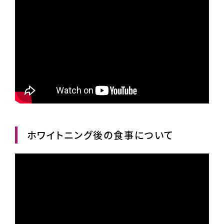
ホワイトニング後の食事について