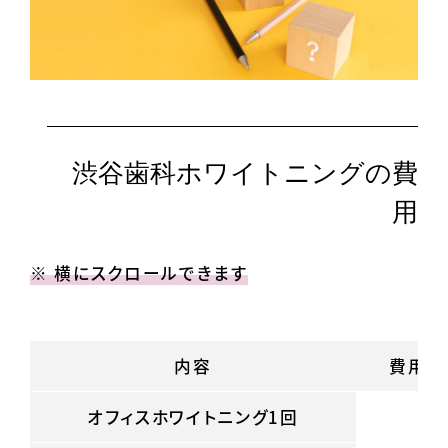
渋谷歯科ホワイトニングの費
用
※ 横にスクロールできます
内容
費用分
オフィスホワイトニング1回