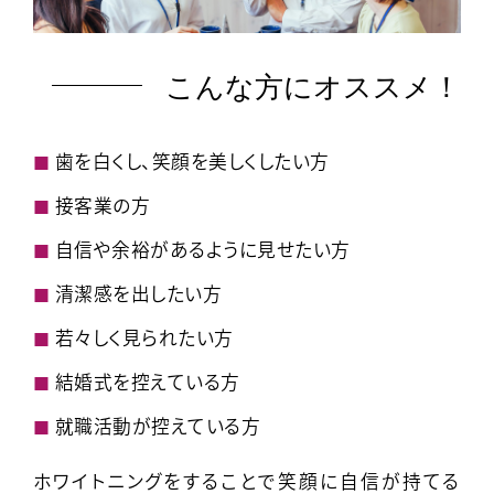
こんな方にオススメ！
歯を白くし、笑顔を美しくしたい方
接客業の方
自信や余裕があるように見せたい方
清潔感を出したい方
若々しく見られたい方
結婚式を控えている方
就職活動が控えている方
ホワイトニングをすることで笑顔に自信が持てる