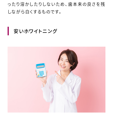
ったり溶かしたりしないため、歯本来の良さを残
しながら白くするものです。
安いホワイトニング