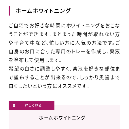
ホームホワイトニング
ご自宅でお好きな時間にホワイトニングをおこな
うことができます。まとまった時間が取れない方
や子育て中など、忙しい方に人気の方法です。ご
自身のお口に合った専用のトレーを作成し、薬液
を塗布して使用します。
希望の白さに調整しやすく、薬液を好きな部位ま
で塗布することが出来るので、しっかり奥歯まで
白くしたいという方にオススメです。
ホームホワイトニング