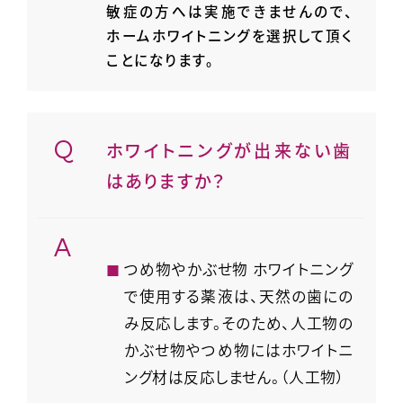
敏症の方へは実施できませんので、
ホームホワイトニングを選択して頂く
ことになります。
ホワイトニングが出来ない歯
はありますか？
つめ物やかぶせ物 ホワイトニング
で使用する薬液は、天然の歯にの
み反応します。そのため、人工物の
かぶせ物やつめ物にはホワイトニ
ング材は反応しません。（人工物）