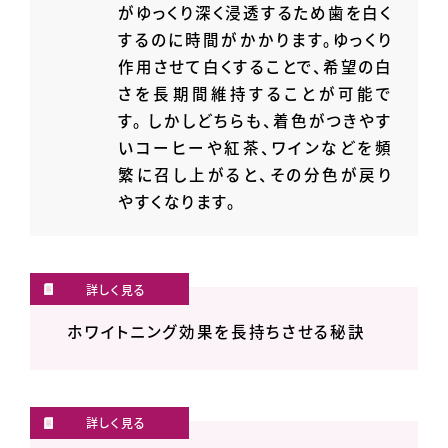
がゆっくり深く浸透するため歯を白く
するのに時間がかかります。ゆっくり
作用させて白くすることで、希望の白
さを長期間維持することが可能で
す。 しかしどちらも、着色がつきやす
いコーヒーや紅茶、ワインなどを頻
繁に召し上がると、その分色が戻り
やすくなります。
ホワイトニング効果を長持ちさせる秘訣