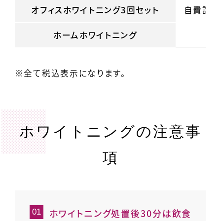
オフィスホワイトニング3回セット
自費診療
ホームホワイトニング
※全て税込表示になります。
ホワイトニングの注意事
項
ホワイトニング処置後30分は飲食