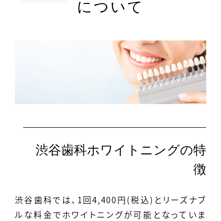
について
渋谷歯科ホワイトニングの特
徴
渋谷歯科では
、1回
4,400円(税込)とリーズナブ
ルな料金でホワイトニングが可能となっていま