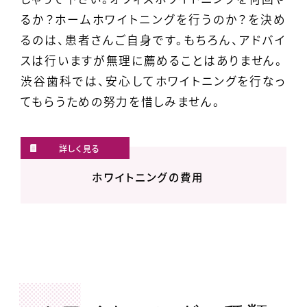
るか？ホームホワイトニングを行うのか？を決め
るのは、患者さんご自身です。もちろん、アドバイ
スは行いますが無理に薦めることはありません。
渋谷歯科では、安心してホワイトニングを行なっ
てもらうための努力を惜しみません。
ホワイトニングの費用