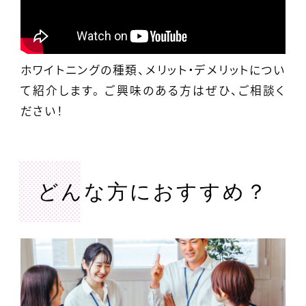
ホワイトニングの種類、メリット・デメリットについ
て紹介します。 ご興味のある方はぜひ、ご相談く
ださい！
どんな方におすすめ？