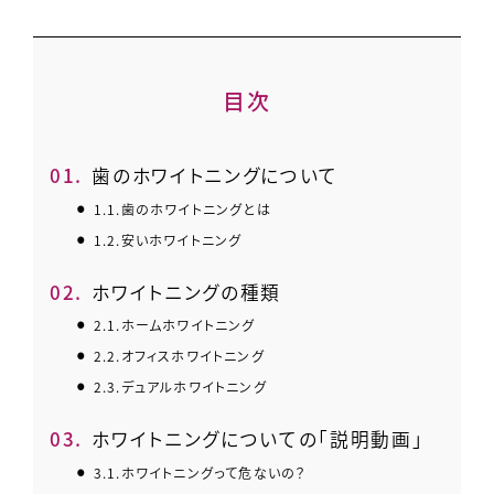
目次
1.
歯のホワイトニングについて
1.1.
歯のホワイトニングとは
1.2.
安いホワイトニング
2.
ホワイトニングの種類
2.1.
ホームホワイトニング
2.2.
オフィスホワイトニング
2.3.
デュアルホワイトニング
3.
ホワイトニングについての「説明動画」
3.1.
ホワイトニングって危ないの？