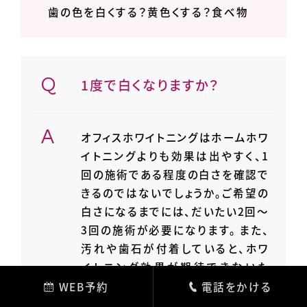
歯の色を白くする？黄色くする？食べ物
1度で白くなりますか？
オフィスホワイトニングはホームホワ
イトニングよりも効果は出やすく、1
回の施術である程度の白さを確認で
きるのではないでしょうか。ご希望の
白さになるまでには、だいたい2回～
3回の施術が必要になります。 また、
汚れや歯石が付着していると、ホワ
イトニング効果が期待できないた
め、ホワイトニングを行う前にクリー
WEB予約
電話をかける
ニングが必要になる場合もありま