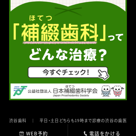
渋谷歯科 ｜ 平日・土日どちらも19時まで診療の渋谷の歯医
者
WEB予約
電話をかける