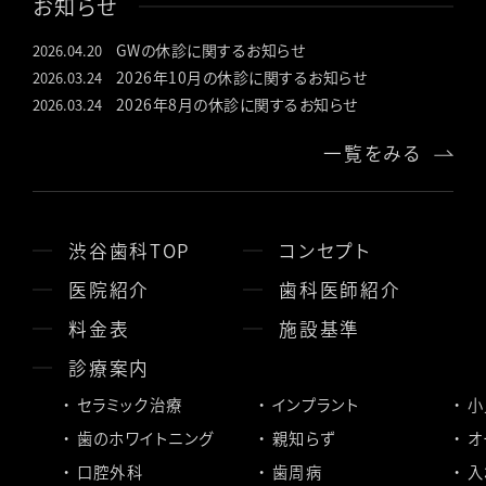
お知らせ
GWの休診に関するお知らせ
2026.04.20
2026年10月の休診に関するお知らせ
2026.03.24
2026年8月の休診に関するお知らせ
2026.03.24
一覧をみる
渋谷歯科TOP
コンセプト
医院紹介
歯科医師紹介
料金表
施設基準
診療案内
セラミック治療
インプラント
小
歯のホワイトニング
親知らず
オ
口腔外科
歯周病
入