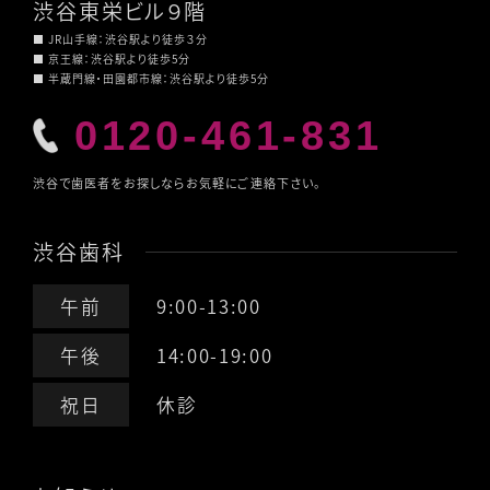
渋谷東栄ビル９階
■ JR山手線：渋谷駅より徒歩３分
■ 京王線：渋谷駅より徒歩5分
■ 半蔵門線・田園都市線：渋谷駅より徒歩5分
0120-461-831
渋谷で歯医者をお探しならお気軽にご連絡下さい。
渋谷歯科
午前
9:00-13:00
午後
14:00-19:00
祝日
休診