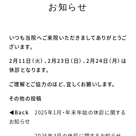
お知らせ
いつも当院へご来院いただきましてありがとうご
ざいます。
2月11日（火）、2月23日（日）、2月24日（月）は
休診となります。
ご理解とご協力のほど、宜しくお願いします。
その他の投稿
2025年1月・年末年始の休診に関する
お知らせ
2025年3月の休診に関するお知らせ