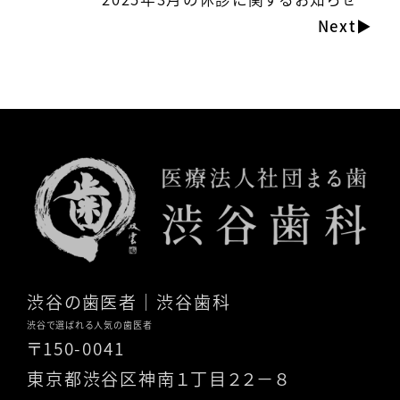
渋谷の歯医者
｜渋谷歯科
渋谷で選ばれる人気の歯医者
〒150-0041
東京都渋谷区神南１丁目２２－８