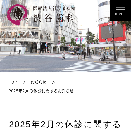
menu
TOP
お知らせ
2025年2月の休診に関するお知らせ
2025年2月の休診に関する