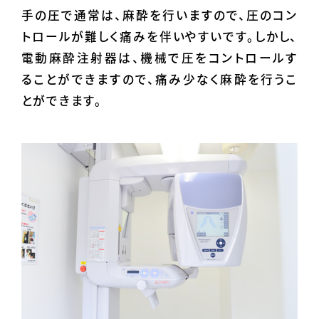
手の圧で通常は、麻酔を行いますので、圧のコン
トロールが難しく痛みを伴いやすいです。しかし、
電動麻酔注射器は、機械で圧をコントロールす
ることができますので、痛み少なく麻酔を行うこ
とができます。