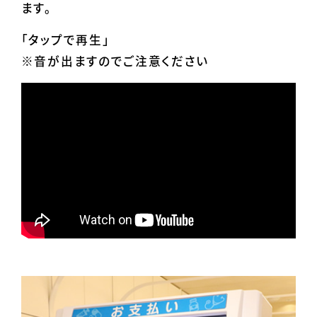
ます。
「タップで再生」
※音が出ますのでご注意ください