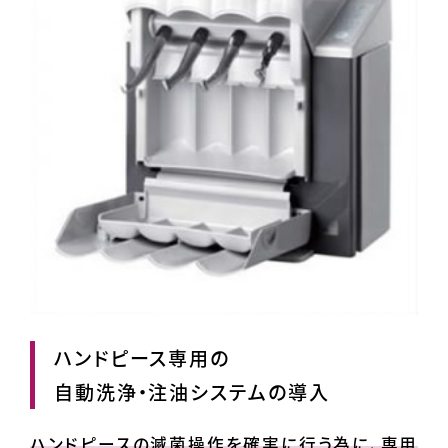
ハンドピース専用の
自動洗浄・注油システムの導入
ハンドピースの滅菌操作を確実に行う為に、専用