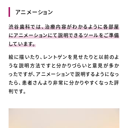
アニメーション
渋谷歯科では、治療内容がわかるように各部屋
にアニメーションにて説明できるツールをご準備
しています。
絵に描いたり、レントゲンを見せたりと以前のよ
うな説明方法ですと分かりづらいと意見が多か
ったですが、アニメーションで説明するようになっ
たら、患者さんより非常に分かりやすくなった評
判です。