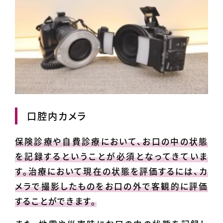
口腔内カメラ
保険診療や自費診療において、お口の中の状態
を記録するということが必須となってきていま
す。治療において現在の状態を評価するには、カ
メラで撮影したものをお口の外で客観的に評価
することができます。