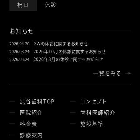
祝日
休診
お知らせ
GWの休診に関するお知らせ
2026.04.20
2026年10月の休診に関するお知らせ
2026.03.24
2026年8月の休診に関するお知らせ
2026.03.24
一覧をみる
渋谷歯科TOP
コンセプト
医院紹介
歯科医師紹介
料金表
施設基準
診療案内