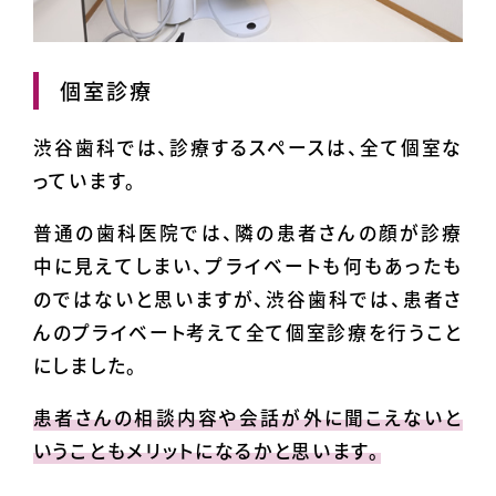
個室診療
渋谷歯科では、診療するスペースは、全て個室な
っています。
普通の歯科医院では、隣の患者さんの顔が診療
中に見えてしまい、プライベートも何もあったも
のではないと思いますが、渋谷歯科では、患者さ
んのプライベート考えて全て個室診療を行うこと
にしました。
患者さんの相談内容や会話が外に聞こえないと
いうこともメリットになるかと思います。