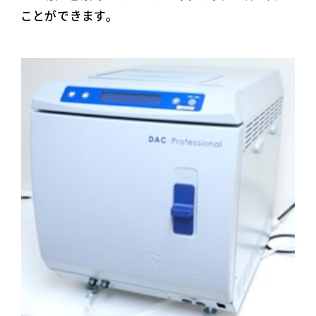
ことができます。