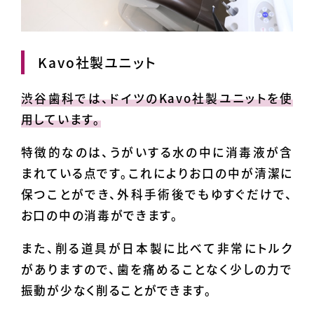
Kavo社製ユニット
渋谷歯科では、ドイツのKavo社製ユニットを使
用しています。
特徴的なのは、うがいする水の中に消毒液が含
まれている点です。これによりお口の中が清潔に
保つことができ、外科手術後でもゆすぐだけで、
お口の中の消毒ができます。
また、削る道具が日本製に比べて非常にトルク
がありますので、歯を痛めることなく少しの力で
振動が少なく削ることができます。