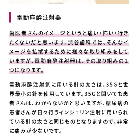
電動麻酔注射器
歯医者さんのイメージというと痛い・怖い・行き
たくないだと思います。渋谷歯科では、そんなイ
メージを払拭するために様々な取り組みをして
いますが、電動麻酔注射器は、その取り組みの１
つになります。
電動麻酔注射気に用いる針の太さは、35Gと世
界最小の針を使用しています。35Gと聞いても患
者さんは、わからないかと思いますが、糖尿病の
患者さんが日々行うインシュリン注射に用いられ
ている針の太さと同じものとなりますので、非常
に痛みが少ないです。