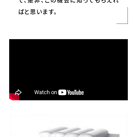
ばと思います。