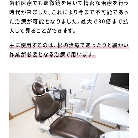
歯科医療でも顕微鏡を用いて精密な治療を行う
時代が来ました。これにより今まで不可能であっ
た治療が可能となりました。最大で30倍まで拡
大して見ることができます。
主に使用するのは、根の治療であったりと細かい
作業が必要となる治療で用います。