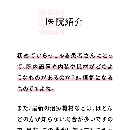
医院紹介
初めていらっしゃる患者さんにとっ
て、院内設備や内装や機材がどのよ
うなものがあるのか？結構気になる
ものですよね。
また、最新の治療機材などは、ほとん
どの方が知らない場合が多いですの
で、是非、この機会に知ってもらえれ