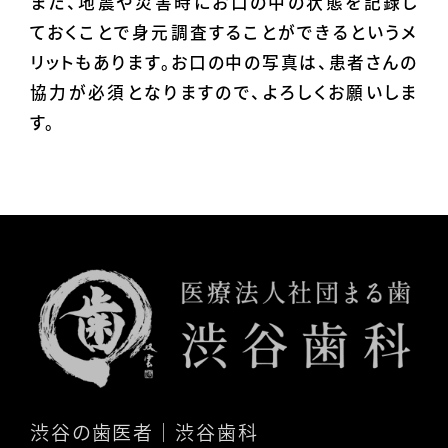
また、地震や災害時にお口の中の状態を記録し
ておくことで身元調査することができるというメ
リットもあります。お口の中の写真は、患者さんの
協力が必須となりますので、よろしくお願いしま
す。
渋谷の歯医者
｜渋谷歯科