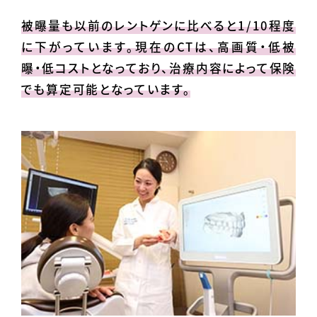
被曝量も以前のレントゲンに比べると1/10程度
に下がっています。現在のCTは、高画質・低被
曝・低コストとなっており、治療内容によって保険
でも算定可能となっています。