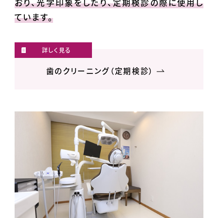
おり、光学印象をしたり、定期検診の際に使用し
ています。
歯のクリーニング（定期検診）