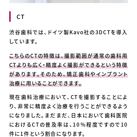
CT
渋谷歯科では、ドイツ製Kavo社の3DCTを導入
しています。
こちらのCTの特徴は、撮影範囲が通常の歯科用
CTよりも広く・精度よく撮影ができるという特徴
があります。そのため、矯正歯科やインプラント
治療に用いることができます。
現在歯科治療において、CTを撮影することによ
り、非常に精度よく治療を行うことができるよう
になりました。まだまだ、日本において歯科医院
におけるCTの普及率は、10％程度ですので10
件に1件という割合になります。