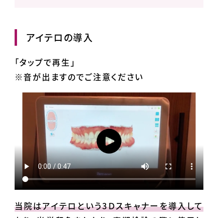
アイテロの導入
「タップで再生」
※音が出ますのでご注意ください
当院はアイテロという3Ｄスキャナーを導入して