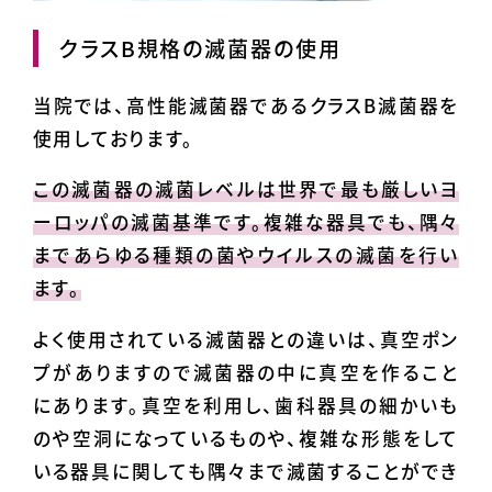
クラスB規格の滅菌器の使用
当院では、高性能滅菌器であるクラスB滅菌器を
使用しております。
この滅菌器の滅菌レベルは世界で最も厳しいヨ
ーロッパの滅菌基準です。複雑な器具でも、隅々
まであらゆる種類の菌やウイルスの滅菌を行い
ます。
よく使用されている滅菌器との違いは、真空ポン
プがありますので滅菌器の中に真空を作ること
にあります。真空を利用し、歯科器具の細かいも
のや空洞になっているものや、複雑な形態をして
いる器具に関しても隅々まで滅菌することができ