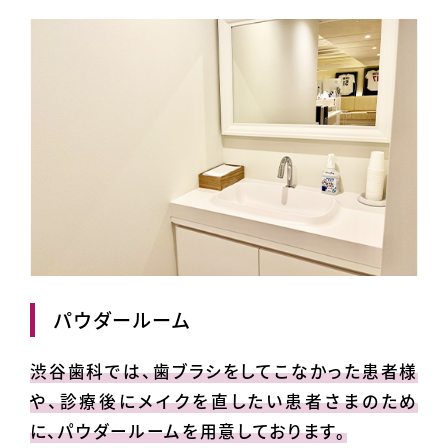
パウダールーム
渋谷歯科では、歯ブラシをしてこなかった患者様
や、診療後にメイクを直したい患者さまのため
に、パウダールームを用意しております。