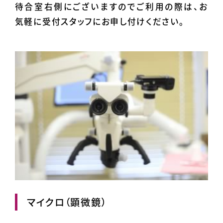
待合室右側にございますのでご利用の際は、お
気軽に受付スタッフにお申し付けください。
マイクロ（顕微鏡）