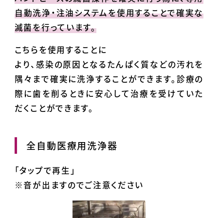
自動洗浄・注油システムを使用することで確実な
滅菌を行っています。
こちらを使用することに
より、感染の原因となるたんぱく質などの汚れを
隅々まで確実に洗浄することができます。診療の
際に歯を削るときに安心して治療を受けていた
だくことができます。
全自動医療用洗浄器
「タップで再生」
※音が出ますのでご注意ください