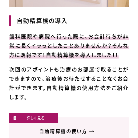
自動精算機の導入
歯科医院や病院へ行った際に、お会計待ちが非
常に長くイラっとしたことありませんか？そんな
方に朗報です！自動精算機を導入しました！！
次回のアポイントも治療のお部屋で取ることが
できますので、治療後お待たせすることなくお会
計ができます。自動精算機の使用方法をご紹介
します。
自動精算機の使い方